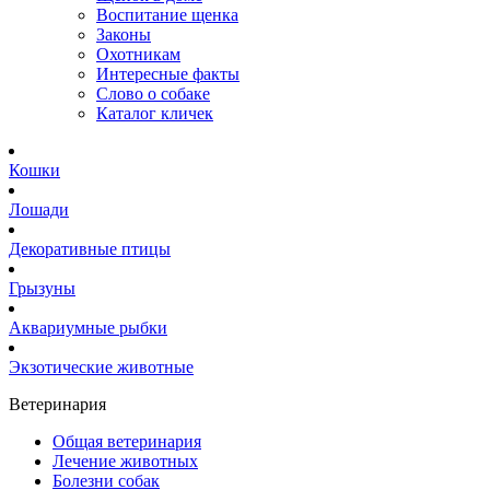
Воспитание щенка
Законы
Охотникам
Интересные факты
Слово о собаке
Каталог кличек
Кошки
Лошади
Декоративные птицы
Грызуны
Аквариумные рыбки
Экзотические животные
Ветеринария
Общая ветеринария
Лечение животных
Болезни собак