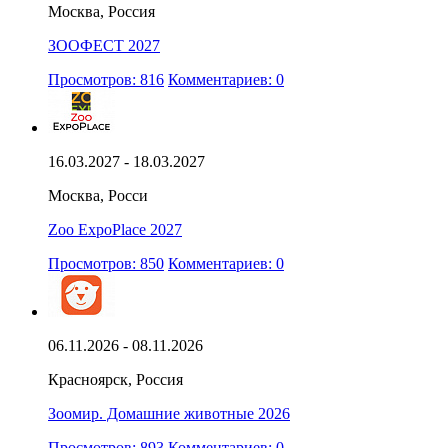
Москва, Россия
ЗООФЕСТ 2027
Просмотров: 816
Комментариев: 0
16.03.2027 - 18.03.2027
Москва, Росси
Zoo ExpoPlace 2027
Просмотров: 850
Комментариев: 0
06.11.2026 - 08.11.2026
Красноярск, Россия
Зоомир. Домашние животные 2026
Просмотров: 893
Комментариев: 0