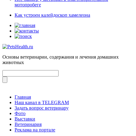
мотопробеге
Как устроен калейдоскоп хамелеона
Основы ветеринарии, содержания и лечения домашних
животных
Главная
Наш канал в TELEGRAM
Задать вопрос ветеринару
Фото
Выставки
Ветеринария
Реклама на портале