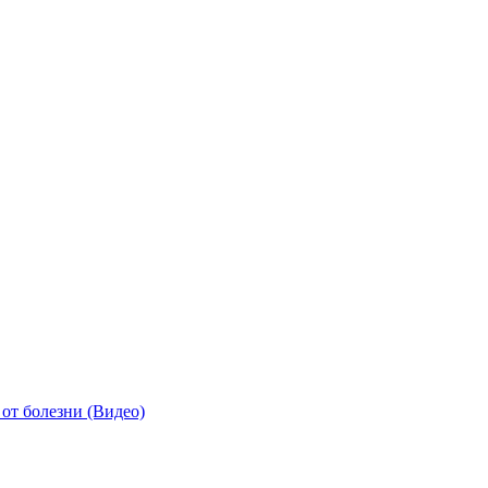
от болезни (Видео)