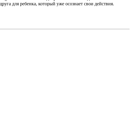
руга для ребенка, который уже осознает свои действия.