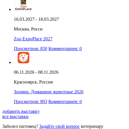
16.03.2027 - 18.03.2027
Москва, Росси
Zoo ExpoPlace 2027
Просмотров: 850
Комментариев: 0
06.11.2026 - 08.11.2026
Красноярск, Россия
Зоомир. Домашние животные 2026
Просмотров: 893
Комментариев: 0
добавить выставку
все выставки
Заболел питомец?
Задайте свой вопрос
ветеринару