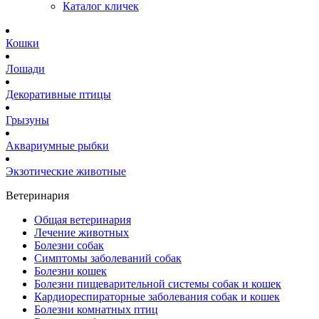
Каталог кличек
Кошки
Лошади
Декоративные птицы
Грызуны
Аквариумные рыбки
Экзотические животные
Ветеринария
Общая ветеринария
Лечение животных
Болезни собак
Симптомы заболеваний собак
Болезни кошек
Болезни пищеварительной системы собак и кошек
Кардиореспираторные заболевания собак и кошек
Болезни комнатных птиц