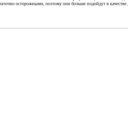
таточно осторожными, поэтому они больше подойдут в качестве д