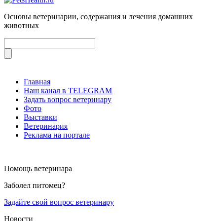
Основы ветеринарии, содержания и лечения домашних
животных
Главная
Наш канал в TELEGRAM
Задать вопрос ветеринару
Фото
Выставки
Ветеринария
Реклама на портале
Помощь ветеринара
Заболел питомец?
Задайте свой вопрос ветеринару
Новости