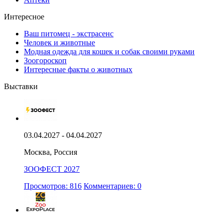
Интересное
Ваш питомец - экстрасенс
Человек и животные
Модная одежда для кошек и собак своими руками
Зоогороскоп
Интересные факты о животных
Выставки
03.04.2027 - 04.04.2027
Москва, Россия
ЗООФЕСТ 2027
Просмотров: 816
Комментариев: 0