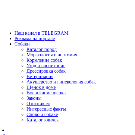
Наш канал в TELEGRAM
Реклама на портале
Собаки
Каталог пород
Морфология и анатомия
Кормление собак
Уход и воспитание
Дрессировка собак
Ветеринария
Акушерство и гинекология собак
Щенок в доме
Воспитание щенка
Законы
Охотникам
Интересные факты
Слово о собаке
Каталог кличек