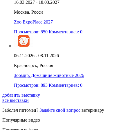
16.03.2027 - 18.03.2027
Москва, Росси
Zoo ExpoPlace 2027
Просмотров: 850
Комментариев: 0
06.11.2026 - 08.11.2026
Красноярск, Россия
Зоомир. Домашние животные 2026
Просмотров: 893
Комментариев: 0
добавить выставку
все выставки
Заболел питомец?
Задайте свой вопрос
ветеринару
Популярные видео
Популярные фото