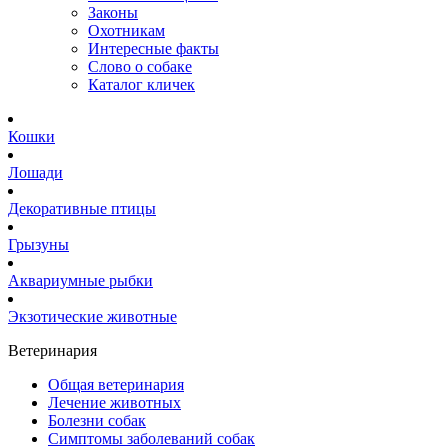
Законы
Охотникам
Интересные факты
Слово о собаке
Каталог кличек
Кошки
Лошади
Декоративные птицы
Грызуны
Аквариумные рыбки
Экзотические животные
Ветеринария
Общая ветеринария
Лечение животных
Болезни собак
Симптомы заболеваний собак