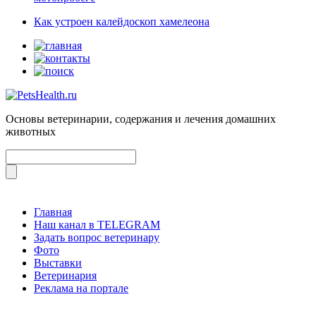
Как устроен калейдоскоп хамелеона
Основы ветеринарии, содержания и лечения домашних
животных
Главная
Наш канал в TELEGRAM
Задать вопрос ветеринару
Фото
Выставки
Ветеринария
Реклама на портале