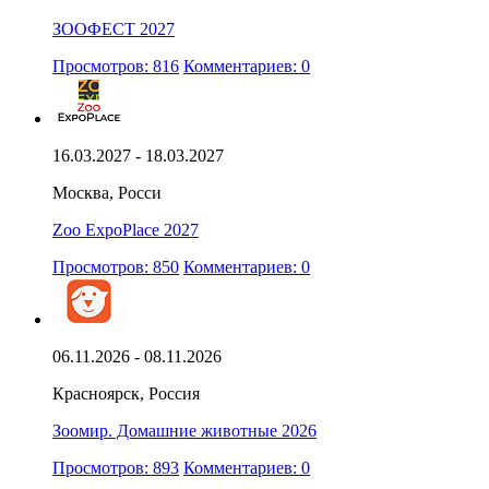
ЗООФЕСТ 2027
Просмотров: 816
Комментариев: 0
16.03.2027 - 18.03.2027
Москва, Росси
Zoo ExpoPlace 2027
Просмотров: 850
Комментариев: 0
06.11.2026 - 08.11.2026
Красноярск, Россия
Зоомир. Домашние животные 2026
Просмотров: 893
Комментариев: 0