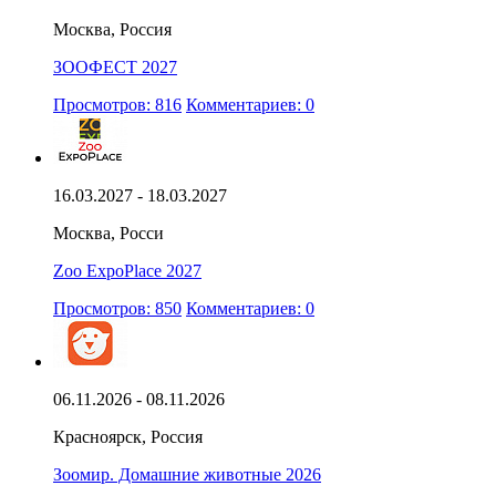
Москва, Россия
ЗООФЕСТ 2027
Просмотров: 816
Комментариев: 0
16.03.2027 - 18.03.2027
Москва, Росси
Zoo ExpoPlace 2027
Просмотров: 850
Комментариев: 0
06.11.2026 - 08.11.2026
Красноярск, Россия
Зоомир. Домашние животные 2026