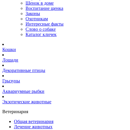
Щенок в доме
Воспитание щенка
Законы
Охотникам
Интересные факты
Слово о собаке
Каталог кличек
Кошки
Лошади
Декоративные птицы
Грызуны
Аквариумные рыбки
Экзотические животные
Ветеринария
Общая ветеринария
Лечение животных