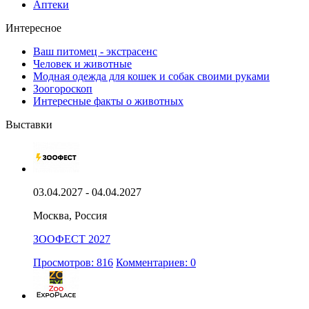
Аптеки
Интересное
Ваш питомец - экстрасенс
Человек и животные
Модная одежда для кошек и собак своими руками
Зоогороскоп
Интересные факты о животных
Выставки
03.04.2027 - 04.04.2027
Москва, Россия
ЗООФЕСТ 2027
Просмотров: 816
Комментариев: 0