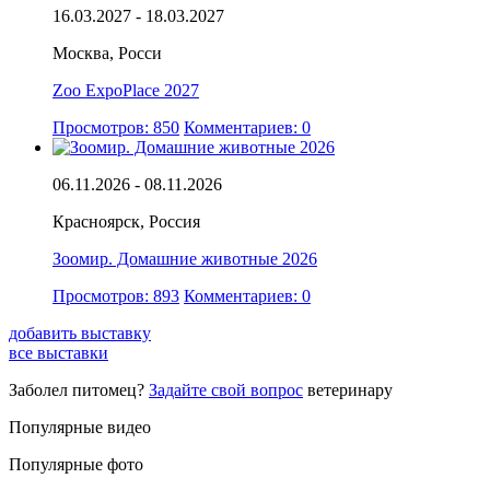
16.03.2027 - 18.03.2027
Москва, Росси
Zoo ExpoPlace 2027
Просмотров: 850
Комментариев: 0
06.11.2026 - 08.11.2026
Красноярск, Россия
Зоомир. Домашние животные 2026
Просмотров: 893
Комментариев: 0
добавить выставку
все выставки
Заболел питомец?
Задайте свой вопрос
ветеринару
Популярные видео
Популярные фото