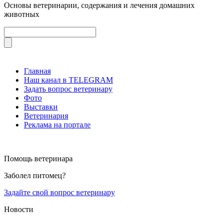
Основы ветеринарии, содержания и лечения домашних
животных
Главная
Наш канал в TELEGRAM
Задать вопрос ветеринару
Фото
Выставки
Ветеринария
Реклама на портале
Помощь ветеринара
Заболел питомец?
Задайте свой вопрос ветеринару
Новости