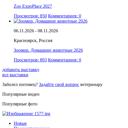
Zoo ExpoPlace 2027
Просмотров: 850
Комментариев: 0
06.11.2026 - 08.11.2026
Красноярск, Россия
Зоомир. Домашние животные 2026
Просмотров: 893
Комментариев: 0
добавить выставку
все выставки
Заболел питомец?
Задайте свой вопрос
ветеринару
Популярные видео
Популярные фото
Новые