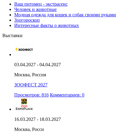
Ваш питомец - экстрасенс
Человек и животные
Модная одежда для кошек и собак своими руками
Зоогороскоп
Интересные факты о животных
Выставки
03.04.2027 - 04.04.2027
Москва, Россия
ЗООФЕСТ 2027
Просмотров: 816
Комментариев: 0
16.03.2027 - 18.03.2027
Москва, Росси