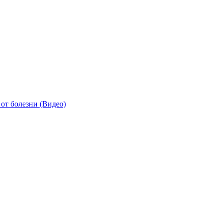
от болезни (Видео)