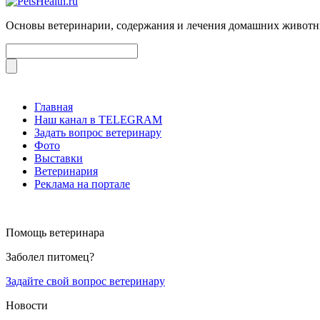
Основы ветеринарии, содержания и лечения домашних живот
Главная
Наш канал в TELEGRAM
Задать вопрос ветеринару
Фото
Выставки
Ветеринария
Реклама на портале
Помощь ветеринара
Заболел питомец?
Задайте свой вопрос ветеринару
Новости