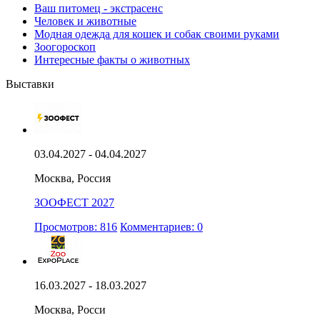
Ваш питомец - экстрасенс
Человек и животные
Модная одежда для кошек и собак своими руками
Зоогороскоп
Интересные факты о животных
Выставки
03.04.2027 - 04.04.2027
Москва, Россия
ЗООФЕСТ 2027
Просмотров: 816
Комментариев: 0
16.03.2027 - 18.03.2027
Москва, Росси