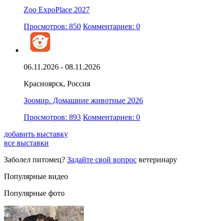
Zoo ExpoPlace 2027
Просмотров: 850
Комментариев: 0
06.11.2026 - 08.11.2026
Красноярск, Россия
Зоомир. Домашние животные 2026
Просмотров: 893
Комментариев: 0
добавить выставку
все выставки
Заболел питомец?
Задайте свой вопрос
ветеринару
Популярные видео
Популярные фото