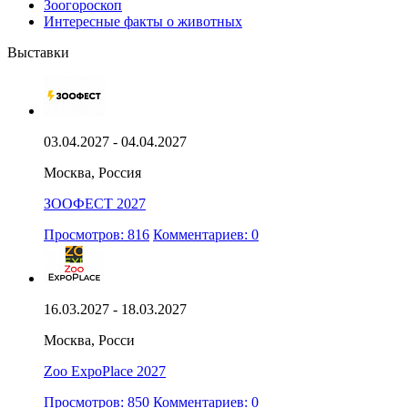
Зоогороскоп
Интересные факты о животных
Выставки
03.04.2027 - 04.04.2027
Москва, Россия
ЗООФЕСТ 2027
Просмотров: 816
Комментариев: 0
16.03.2027 - 18.03.2027
Москва, Росси
Zoo ExpoPlace 2027
Просмотров: 850
Комментариев: 0