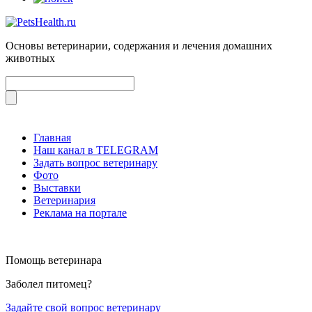
Основы ветеринарии, содержания и лечения домашних
животных
Главная
Наш канал в TELEGRAM
Задать вопрос ветеринару
Фото
Выставки
Ветеринария
Реклама на портале
Помощь ветеринара
Заболел питомец?
Задайте свой вопрос ветеринару