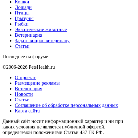
Кошки
Лошади
Птицы
Грызуны
Рыбки
Экзотические животные
Ветеринария
Задать вопрос ветеринару
Статьи
Последнее на форуме
©2006-2026 PetsHealth.ru
О проекте
Размещение рекламы
Ветеринария
Новости
Статьи
Соглашение об обработке персональных данных
Карта сайта
Данный сайт носит информационный характер и ни при
каких условиях не является публичной офертой,
определяемой положениями Статьи 437 ГК РФ.