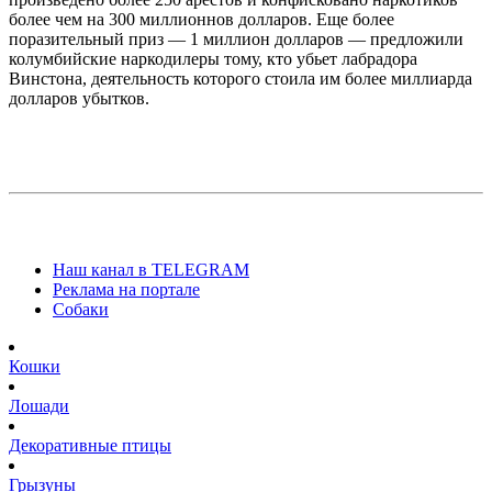
более чем на 300 миллионнов долларов. Еще более
поразительный приз — 1 миллион долларов — предложили
колумбийские наркодилеры тому, кто убьет лабрадора
Винстона, деятельность которого стоила им более миллиарда
долларов убытков.
Наш канал в TELEGRAM
Реклама на портале
Собаки
Кошки
Лошади
Декоративные птицы
Грызуны