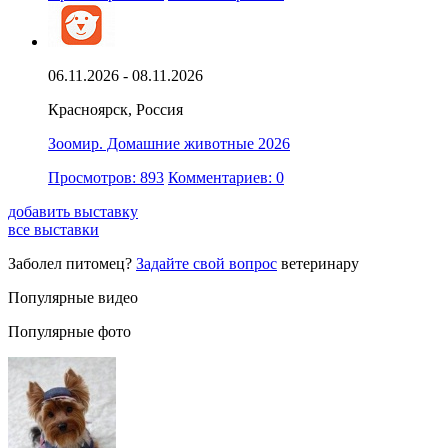
06.11.2026 - 08.11.2026
Красноярск, Россия
Зоомир. Домашние животные 2026
Просмотров: 893
Комментариев: 0
добавить выставку
все выставки
Заболел питомец?
Задайте свой вопрос
ветеринару
Популярные видео
Популярные фото