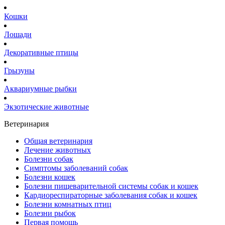
Кошки
Лошади
Декоративные птицы
Грызуны
Аквариумные рыбки
Экзотические животные
Ветеринария
Общая ветеринария
Лечение животных
Болезни собак
Симптомы заболеваний собак
Болезни кошек
Болезни пищеварительной системы собак и кошек
Кардиореспираторные заболевания собак и кошек
Болезни комнатных птиц
Болезни рыбок
Первая помощь