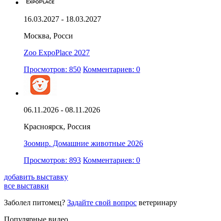
16.03.2027 - 18.03.2027
Москва, Росси
Zoo ExpoPlace 2027
Просмотров: 850
Комментариев: 0
06.11.2026 - 08.11.2026
Красноярск, Россия
Зоомир. Домашние животные 2026
Просмотров: 893
Комментариев: 0
добавить выставку
все выставки
Заболел питомец?
Задайте свой вопрос
ветеринару
Популярные видео