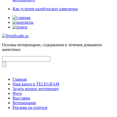
Как устроен калейдоскоп хамелеона
Основы ветеринарии, содержания и лечения домашних
животных
Главная
Наш канал в TELEGRAM
Задать вопрос ветеринару
Фото
Выставки
Ветеринария
Реклама на портале