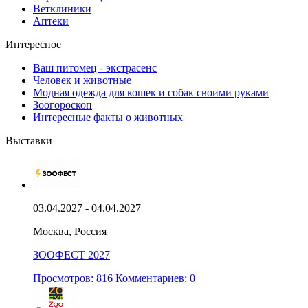
Ветклиники
Аптеки
Интересное
Ваш питомец - экстрасенс
Человек и животные
Модная одежда для кошек и собак своими руками
Зоогороскоп
Интересные факты о животных
Выставки
03.04.2027 - 04.04.2027
Москва, Россия
ЗООФЕСТ 2027
Просмотров: 816
Комментариев: 0