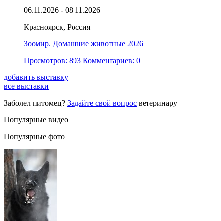
06.11.2026 - 08.11.2026
Красноярск, Россия
Зоомир. Домашние животные 2026
Просмотров: 893
Комментариев: 0
добавить выставку
все выставки
Заболел питомец?
Задайте свой вопрос
ветеринару
Популярные видео
Популярные фото