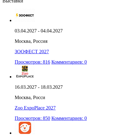
Выставки
03.04.2027 - 04.04.2027
Москва, Россия
ЗООФЕСТ 2027
Просмотров: 816
Комментариев: 0
16.03.2027 - 18.03.2027
Москва, Росси
Zoo ExpoPlace 2027
Просмотров: 850
Комментариев: 0