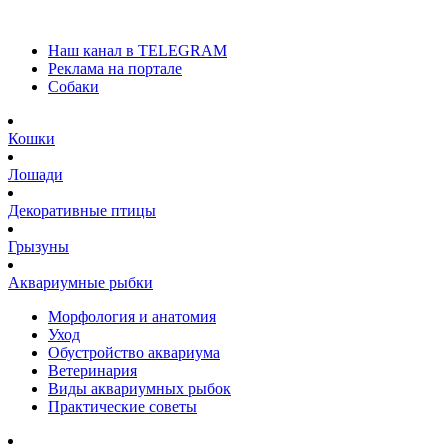
Наш канал в TELEGRAM
Реклама на портале
Собаки
Кошки
Лошади
Декоративные птицы
Грызуны
Аквариумные рыбки
Морфология и анатомия
Уход
Обустройство аквариума
Ветеринария
Виды аквариумных рыбок
Практические советы