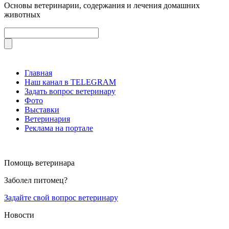
Основы ветеринарии, содержания и лечения домашних
животных
Главная
Наш канал в TELEGRAM
Задать вопрос ветеринару
Фото
Выставки
Ветеринария
Реклама на портале
Помощь ветеринара
Заболел питомец?
Задайте свой вопрос ветеринару
Новости