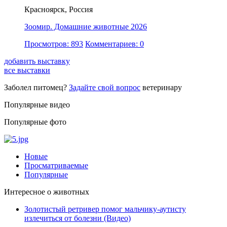
Красноярск, Россия
Зоомир. Домашние животные 2026
Просмотров: 893
Комментариев: 0
добавить выставку
все выставки
Заболел питомец?
Задайте свой вопрос
ветеринару
Популярные видео
Популярные фото
Новые
Просматриваемые
Популярные
Интересное о животных
Золотистый ретривер помог мальчику-аутисту
излечиться от болезни (Видео)