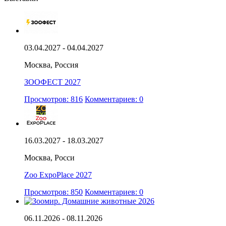
03.04.2027 - 04.04.2027
Москва, Россия
ЗООФЕСТ 2027
Просмотров: 816
Комментариев: 0
16.03.2027 - 18.03.2027
Москва, Росси
Zoo ExpoPlace 2027
Просмотров: 850
Комментариев: 0
06.11.2026 - 08.11.2026