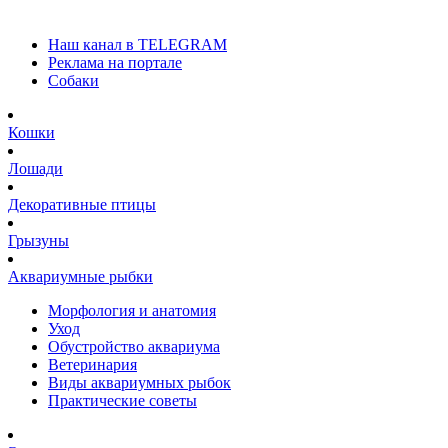
Наш канал в TELEGRAM
Реклама на портале
Собаки
Кошки
Лошади
Декоративные птицы
Грызуны
Аквариумные рыбки
Морфология и анатомия
Уход
Обустройство аквариума
Ветеринария
Виды аквариумных рыбок
Практические советы