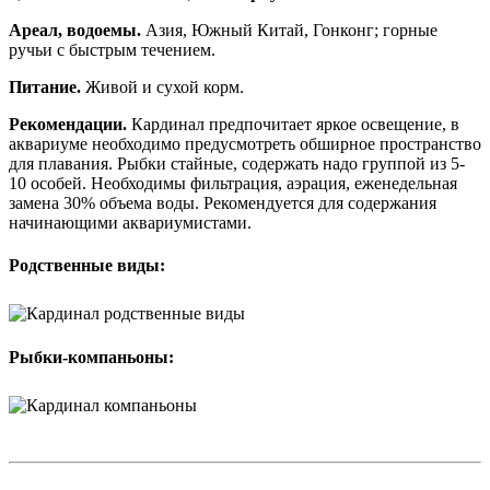
Ареал, водоемы.
Азия, Южный Китай, Гонконг; горные
ручьи с быстрым течением.
Питание.
Живой и сухой корм.
Рекомендации.
Кардинал предпочитает яркое освещение, в
аквариуме необходимо предусмотреть обширное пространство
для плавания. Рыбки стайные, содержать надо группой из 5-
10 особей. Необходимы фильтрация, аэрация, еженедельная
замена 30% объема воды. Рекомендуется для содержания
начинающими аквариумистами.
Родственные виды:
Рыбки-компаньоны: