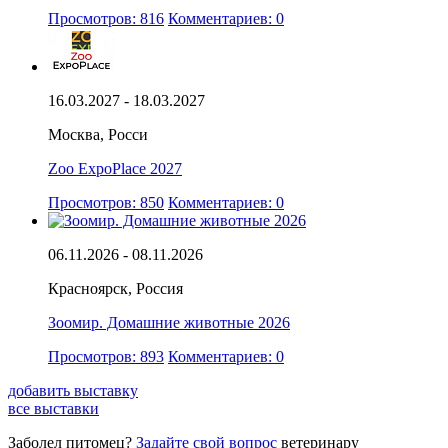
Просмотров: 816
Комментариев: 0
16.03.2027 - 18.03.2027
Москва, Росси
Zoo ExpoPlace 2027
Просмотров: 850
Комментариев: 0
06.11.2026 - 08.11.2026
Красноярск, Россия
Зоомир. Домашние животные 2026
Просмотров: 893
Комментариев: 0
добавить выставку
все выставки
Заболел питомец?
Задайте свой вопрос
ветеринару