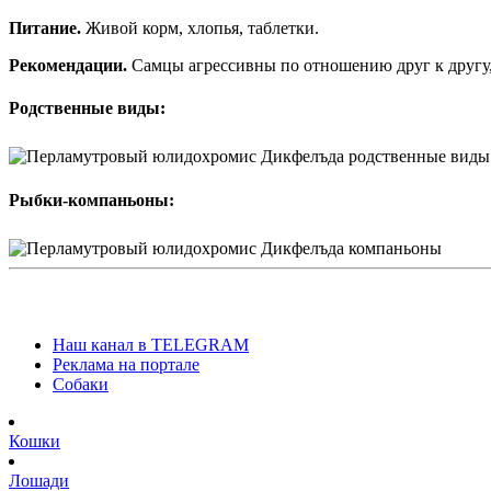
Питание.
Живой корм, хлопья, таблетки.
Рекомендации.
Самцы агрессивны по отношению друг к другу,
Родственные виды:
Рыбки-компаньоны:
Наш канал в TELEGRAM
Реклама на портале
Собаки
Кошки
Лошади