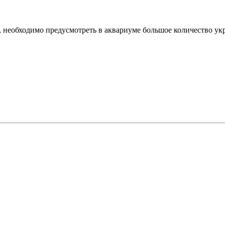
 необходимо предусмотреть в аквариуме большое количество ук