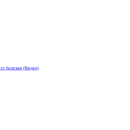
от болезни (Видео)