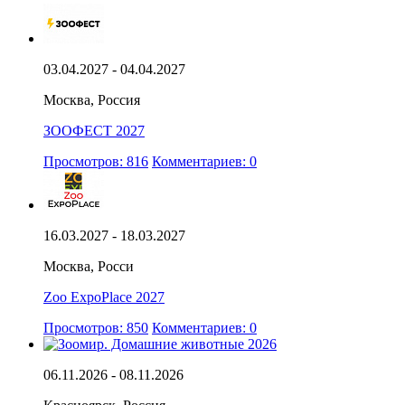
03.04.2027 - 04.04.2027
Москва, Россия
ЗООФЕСТ 2027
Просмотров: 816
Комментариев: 0
16.03.2027 - 18.03.2027
Москва, Росси
Zoo ExpoPlace 2027
Просмотров: 850
Комментариев: 0
06.11.2026 - 08.11.2026