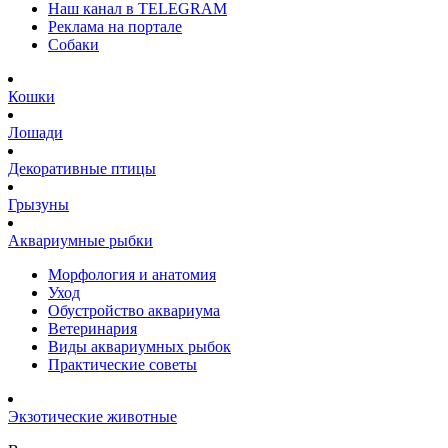
Наш канал в TELEGRAM
Реклама на портале
Собаки
Кошки
Лошади
Декоративные птицы
Грызуны
Аквариумные рыбки
Морфология и анатомия
Уход
Обустройство аквариума
Ветеринария
Виды аквариумных рыбок
Практические советы
Экзотические животные