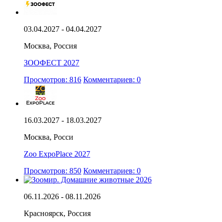
03.04.2027 - 04.04.2027
Москва, Россия
ЗООФЕСТ 2027
Просмотров: 816
Комментариев: 0
16.03.2027 - 18.03.2027
Москва, Росси
Zoo ExpoPlace 2027
Просмотров: 850
Комментариев: 0
06.11.2026 - 08.11.2026
Красноярск, Россия