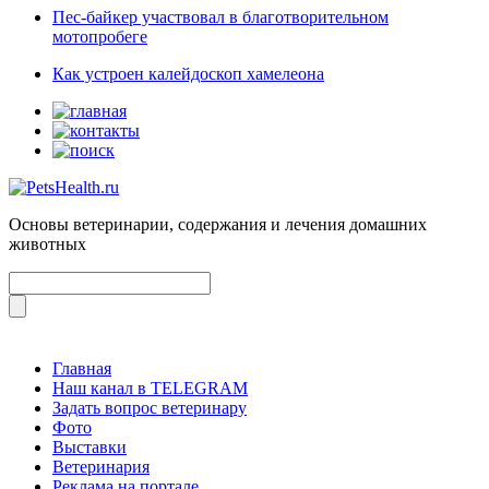
Пес-байкер участвовал в благотворительном
мотопробеге
Как устроен калейдоскоп хамелеона
Основы ветеринарии, содержания и лечения домашних
животных
Главная
Наш канал в TELEGRAM
Задать вопрос ветеринару
Фото
Выставки
Ветеринария
Реклама на портале