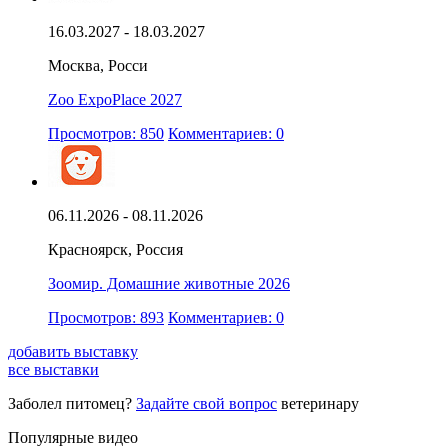
16.03.2027 - 18.03.2027
Москва, Росси
Zoo ExpoPlace 2027
Просмотров: 850
Комментариев: 0
06.11.2026 - 08.11.2026
Красноярск, Россия
Зоомир. Домашние животные 2026
Просмотров: 893
Комментариев: 0
добавить выставку
все выставки
Заболел питомец?
Задайте свой вопрос
ветеринару
Популярные видео