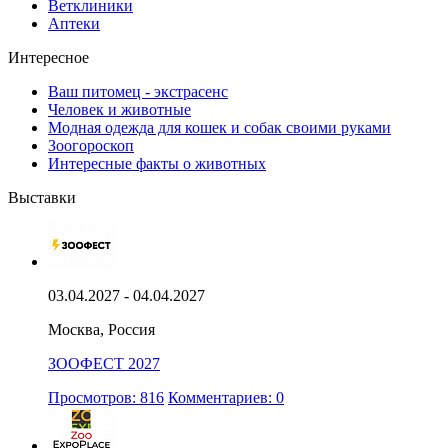
Ветклиники
Аптеки
Интересное
Ваш питомец - экстрасенс
Человек и животные
Модная одежда для кошек и собак своими руками
Зоогороскоп
Интересные факты о животных
Выставки
03.04.2027 - 04.04.2027
Москва, Россия
ЗООФЕСТ 2027
Просмотров: 816
Комментариев: 0