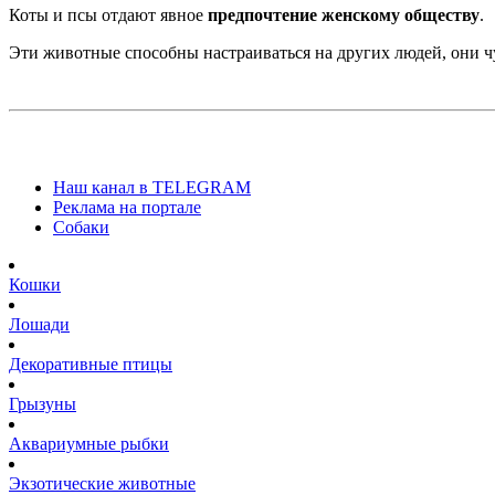
Коты и псы отдают явное
предпочтение женскому обществу
.
Эти животные способны настраиваться на других людей, они ч
Наш канал в TELEGRAM
Реклама на портале
Собаки
Кошки
Лошади
Декоративные птицы
Грызуны
Аквариумные рыбки
Экзотические животные