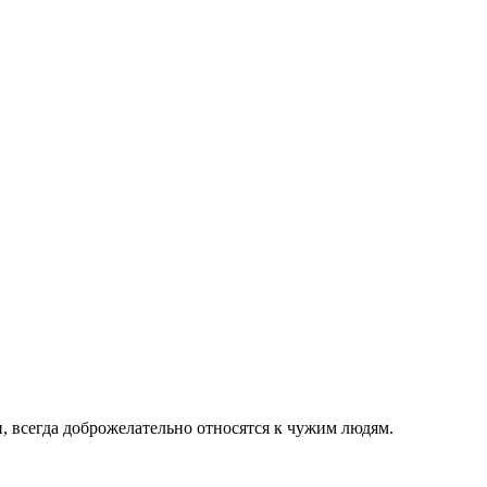
 всегда доброжелательно относятся к чужим людям.