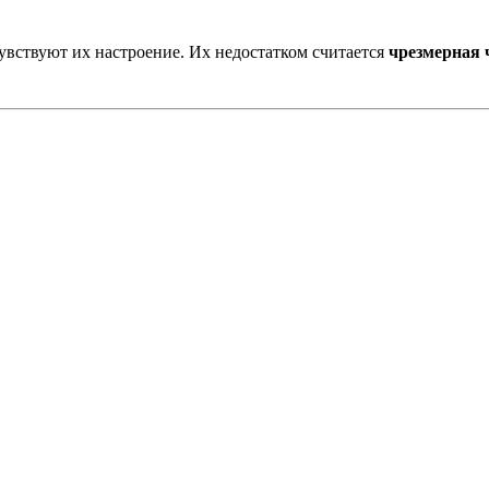
увствуют их настроение. Их недостатком считается
чрезмерная 