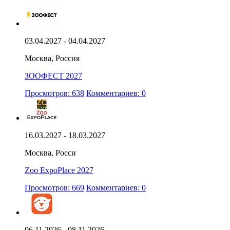
03.04.2027 - 04.04.2027
Москва, Россия
ЗООФЕСТ 2027
Просмотров: 638
Комментариев: 0
16.03.2027 - 18.03.2027
Москва, Росси
Zoo ExpoPlace 2027
Просмотров: 669
Комментариев: 0
06.11.2026 - 08.11.2026