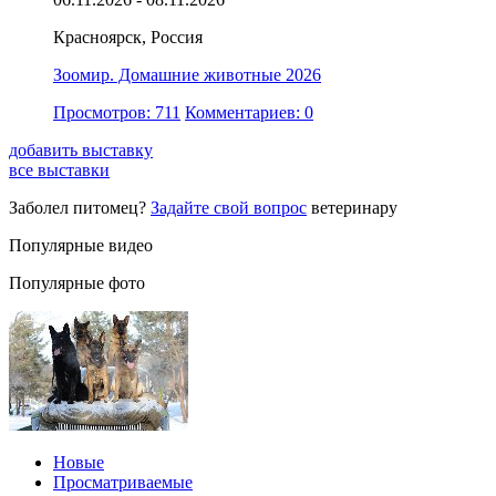
Красноярск, Россия
Зоомир. Домашние животные 2026
Просмотров: 711
Комментариев: 0
добавить выставку
все выставки
Заболел питомец?
Задайте свой вопрос
ветеринару
Популярные видео
Популярные фото
Новые
Просматриваемые