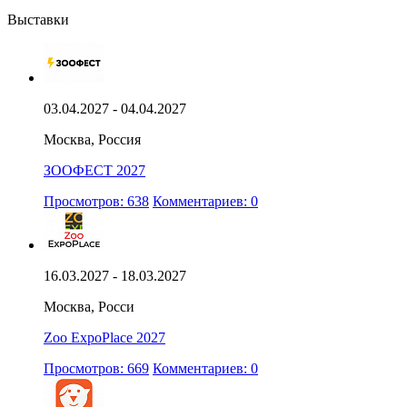
Выставки
03.04.2027 - 04.04.2027
Москва, Россия
ЗООФЕСТ 2027
Просмотров: 638
Комментариев: 0
16.03.2027 - 18.03.2027
Москва, Росси
Zoo ExpoPlace 2027
Просмотров: 669
Комментариев: 0