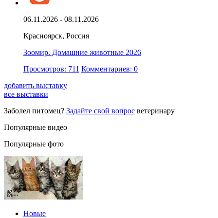
06.11.2026 - 08.11.2026
Красноярск, Россия
Зоомир. Домашние животные 2026
Просмотров: 711
Комментариев: 0
добавить выставку
все выставки
Заболел питомец?
Задайте свой вопрос
ветеринару
Популярные видео
Популярные фото
Новые