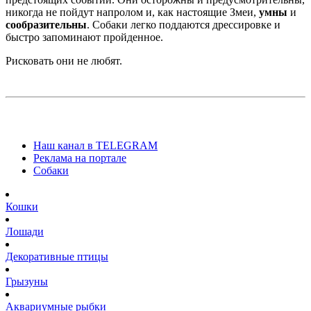
никогда не пойдут напролом и, как настоящие Змеи,
умны
и
сообразительны
. Собаки легко поддаются дрессировке и
быстро запоминают пройденное.
Рисковать они не любят.
Наш канал в TELEGRAM
Реклама на портале
Собаки
Кошки
Лошади
Декоративные птицы
Грызуны
Аквариумные рыбки