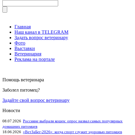
Главная
Наш канал в TELEGRAM
Задать вопрос ветеринару
Фото
Выставки
Ветеринария
Реклама на портале
Помощь ветеринара
Заболел питомец?
Задайте свой вопрос ветеринару
Новости
08.07.2026
Россияне выбрали кошек: опрос назвал самых популярных
домашних питомцев
18.06.2026
«ВетЗаБег‑2026»: когда спорт служит здоровью питомцев