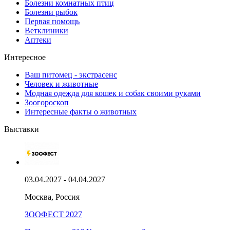
Болезни комнатных птиц
Болезни рыбок
Первая помощь
Ветклиники
Аптеки
Интересное
Ваш питомец - экстрасенс
Человек и животные
Модная одежда для кошек и собак своими руками
Зоогороскоп
Интересные факты о животных
Выставки
03.04.2027 - 04.04.2027
Москва, Россия
ЗООФЕСТ 2027