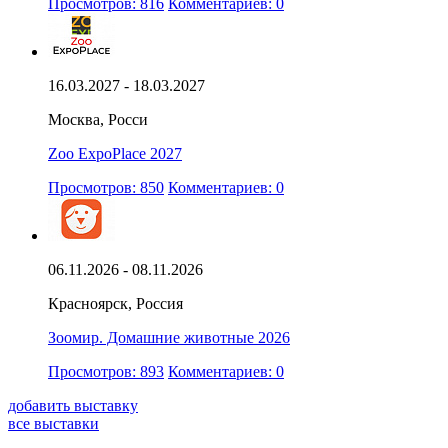
Просмотров: 816
Комментариев: 0
16.03.2027 - 18.03.2027
Москва, Росси
Zoo ExpoPlace 2027
Просмотров: 850
Комментариев: 0
06.11.2026 - 08.11.2026
Красноярск, Россия
Зоомир. Домашние животные 2026
Просмотров: 893
Комментариев: 0
добавить выставку
все выставки