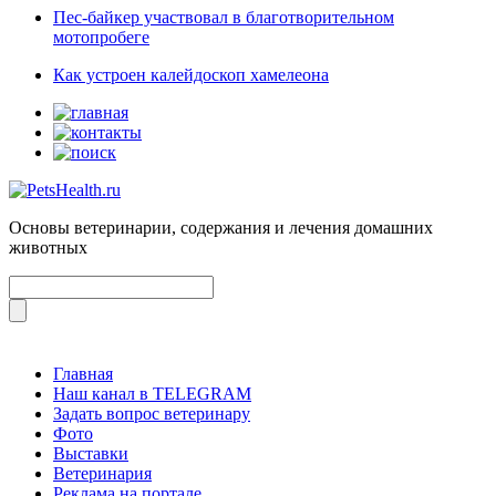
Пес-байкер участвовал в благотворительном
мотопробеге
Как устроен калейдоскоп хамелеона
Основы ветеринарии, содержания и лечения домашних
животных
Главная
Наш канал в TELEGRAM
Задать вопрос ветеринару
Фото
Выставки
Ветеринария
Реклама на портале