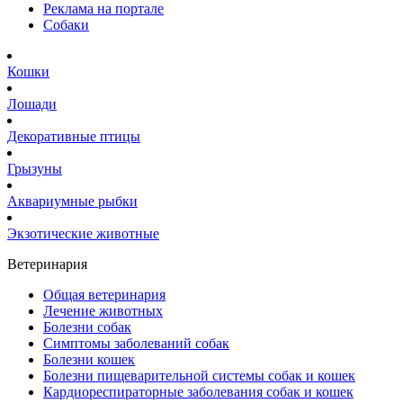
Реклама на портале
Собаки
Кошки
Лошади
Декоративные птицы
Грызуны
Аквариумные рыбки
Экзотические животные
Ветеринария
Общая ветеринария
Лечение животных
Болезни собак
Симптомы заболеваний собак
Болезни кошек
Болезни пищеварительной системы собак и кошек
Кардиореспираторные заболевания собак и кошек