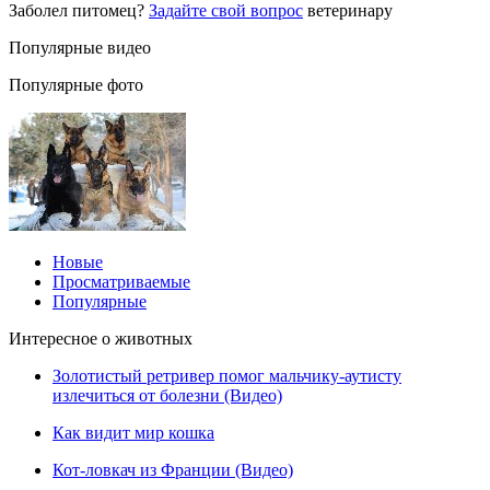
Заболел питомец?
Задайте свой вопрос
ветеринару
Популярные видео
Популярные фото
Новые
Просматриваемые
Популярные
Интересное о животных
Золотистый ретривер помог мальчику-аутисту
излечиться от болезни (Видео)
Как видит мир кошка
Кот-ловкач из Франции (Видео)