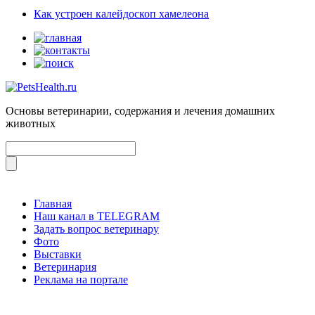
Как устроен калейдоскоп хамелеона
Основы ветеринарии, содержания и лечения домашних
животных
Главная
Наш канал в TELEGRAM
Задать вопрос ветеринару
Фото
Выставки
Ветеринария
Реклама на портале