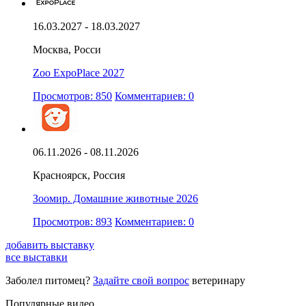
16.03.2027 - 18.03.2027
Москва, Росси
Zoo ExpoPlace 2027
Просмотров: 850
Комментариев: 0
06.11.2026 - 08.11.2026
Красноярск, Россия
Зоомир. Домашние животные 2026
Просмотров: 893
Комментариев: 0
добавить выставку
все выставки
Заболел питомец?
Задайте свой вопрос
ветеринару
Популярные видео