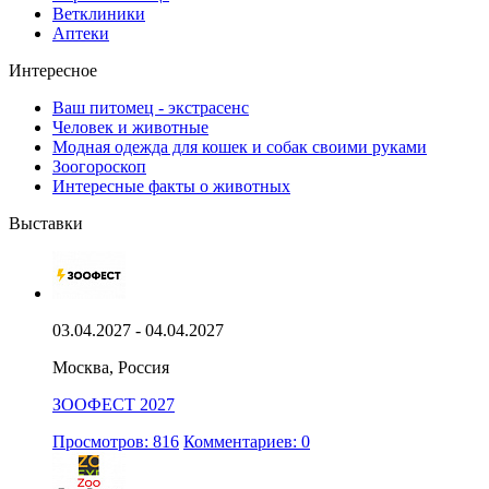
Ветклиники
Аптеки
Интересное
Ваш питомец - экстрасенс
Человек и животные
Модная одежда для кошек и собак своими руками
Зоогороскоп
Интересные факты о животных
Выставки
03.04.2027 - 04.04.2027
Москва, Россия
ЗООФЕСТ 2027
Просмотров: 816
Комментариев: 0