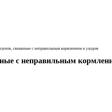
ызунов, связанные с неправильным кормлением и уходом
нные с неправильным кормлени