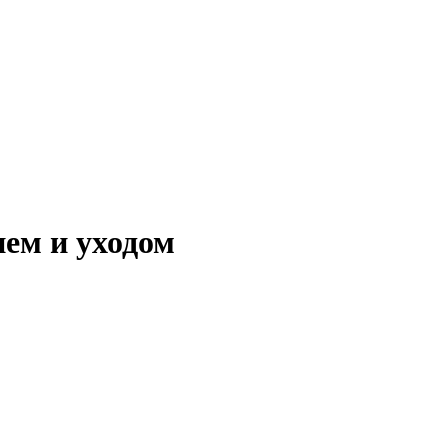
ем и уходом