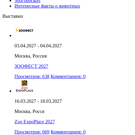
Зоогороскоп
Интересные факты о животных
Выставки
03.04.2027 - 04.04.2027
Москва, Россия
ЗООФЕСТ 2027
Просмотров: 638
Комментариев: 0
16.03.2027 - 18.03.2027
Москва, Росси
Zoo ExpoPlace 2027
Просмотров: 669
Комментариев: 0