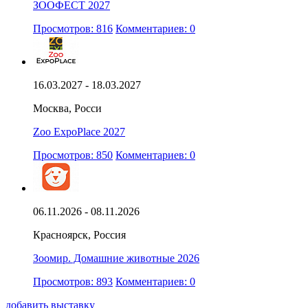
ЗООФЕСТ 2027
Просмотров: 816
Комментариев: 0
16.03.2027 - 18.03.2027
Москва, Росси
Zoo ExpoPlace 2027
Просмотров: 850
Комментариев: 0
06.11.2026 - 08.11.2026
Красноярск, Россия
Зоомир. Домашние животные 2026
Просмотров: 893
Комментариев: 0
добавить выставку