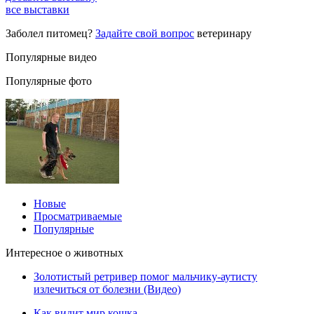
все выставки
Заболел питомец?
Задайте свой вопрос
ветеринару
Популярные видео
Популярные фото
Новые
Просматриваемые
Популярные
Интересное о животных
Золотистый ретривер помог мальчику-аутисту
излечиться от болезни (Видео)
Как видит мир кошка