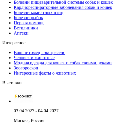
Болезни пищеварительной системы собак и кошек
Кардиореспираторные заболевания собак и кошек
Болезни комнатных птиц
Болезни рыбок
Первая помощь
Ветклиники
Аптеки
Интересное
Ваш питомец - экстрасенс
Человек и животные
Модная одежда для кошек и собак своими руками
Зоогороскоп
Интересные факты о животных
Выставки
03.04.2027 - 04.04.2027
Москва, Россия