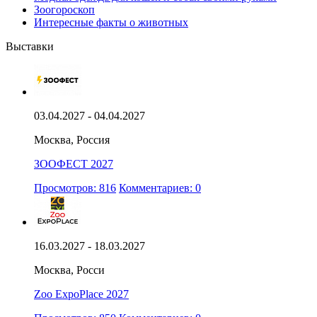
Зоогороскоп
Интересные факты о животных
Выставки
03.04.2027 - 04.04.2027
Москва, Россия
ЗООФЕСТ 2027
Просмотров: 816
Комментариев: 0
16.03.2027 - 18.03.2027
Москва, Росси
Zoo ExpoPlace 2027