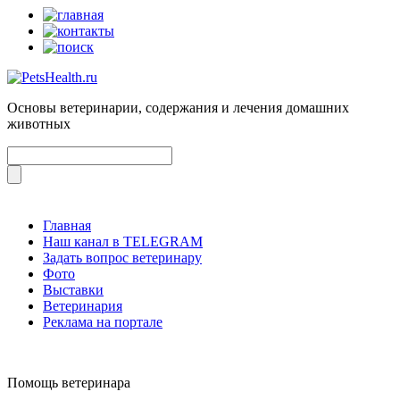
Основы ветеринарии, содержания и лечения домашних
животных
Главная
Наш канал в TELEGRAM
Задать вопрос ветеринару
Фото
Выставки
Ветеринария
Реклама на портале
Помощь ветеринара