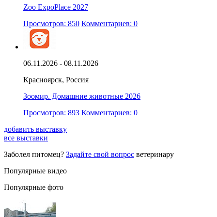
Zoo ExpoPlace 2027
Просмотров: 850
Комментариев: 0
06.11.2026 - 08.11.2026
Красноярск, Россия
Зоомир. Домашние животные 2026
Просмотров: 893
Комментариев: 0
добавить выставку
все выставки
Заболел питомец?
Задайте свой вопрос
ветеринару
Популярные видео
Популярные фото