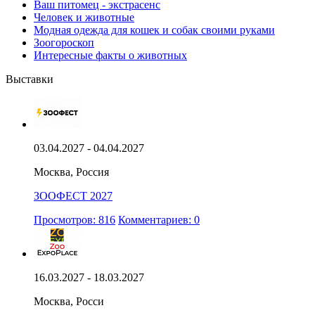
Ваш питомец - экстрасенс
Человек и животные
Модная одежда для кошек и собак своими руками
Зоогороскоп
Интересные факты о животных
Выставки
03.04.2027 - 04.04.2027
Москва, Россия
ЗООФЕСТ 2027
Просмотров: 816
Комментариев: 0
16.03.2027 - 18.03.2027
Москва, Росси