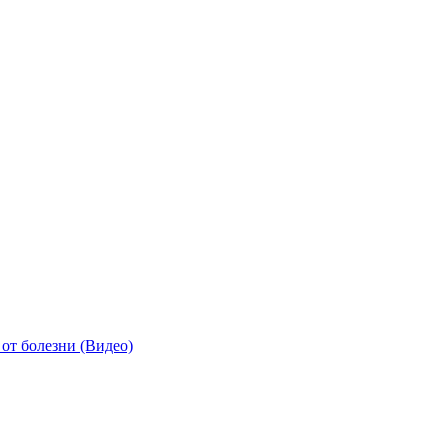
от болезни (Видео)