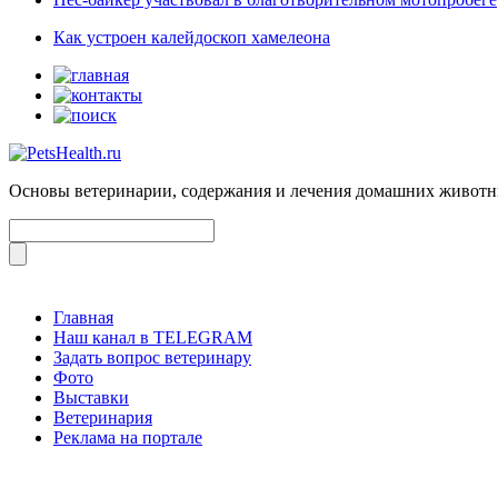
Как устроен калейдоскоп хамелеона
Основы ветеринарии, содержания и лечения домашних живот
Главная
Наш канал в TELEGRAM
Задать вопрос ветеринару
Фото
Выставки
Ветеринария
Реклама на портале