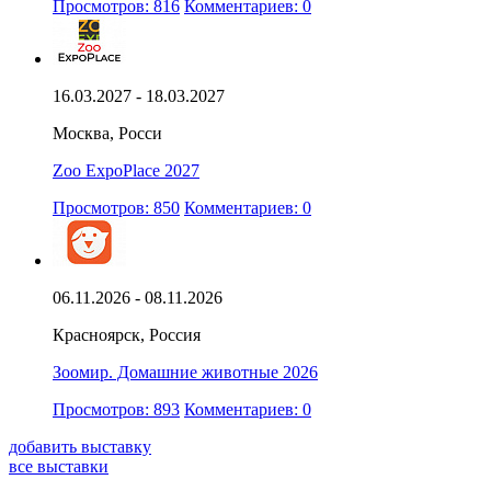
Просмотров: 816
Комментариев: 0
16.03.2027 - 18.03.2027
Москва, Росси
Zoo ExpoPlace 2027
Просмотров: 850
Комментариев: 0
06.11.2026 - 08.11.2026
Красноярск, Россия
Зоомир. Домашние животные 2026
Просмотров: 893
Комментариев: 0
добавить выставку
все выставки