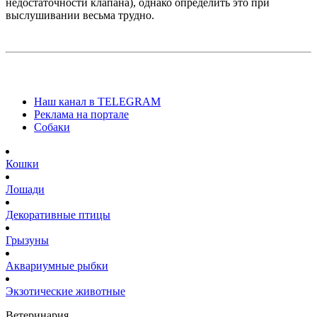
недостаточности клапана), однако определить это при
выслушивании весьма трудно.
Наш канал в TELEGRAM
Реклама на портале
Собаки
Кошки
Лошади
Декоративные птицы
Грызуны
Аквариумные рыбки
Экзотические животные
Ветеринария