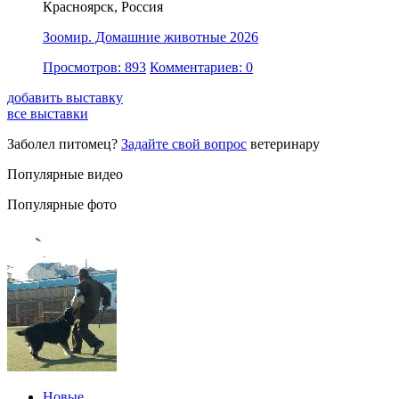
Красноярск, Россия
Зоомир. Домашние животные 2026
Просмотров: 893
Комментариев: 0
добавить выставку
все выставки
Заболел питомец?
Задайте свой вопрос
ветеринару
Популярные видео
Популярные фото
Новые