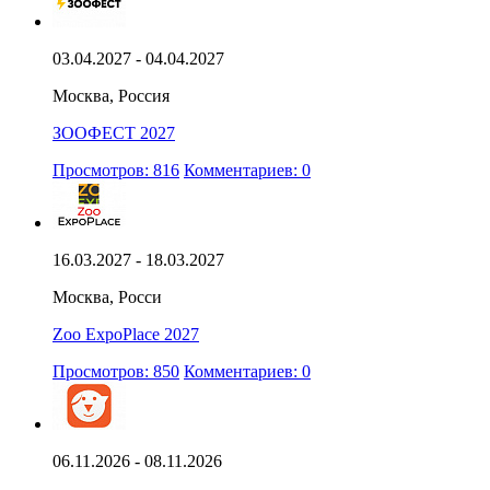
03.04.2027 - 04.04.2027
Москва, Россия
ЗООФЕСТ 2027
Просмотров: 816
Комментариев: 0
16.03.2027 - 18.03.2027
Москва, Росси
Zoo ExpoPlace 2027
Просмотров: 850
Комментариев: 0
06.11.2026 - 08.11.2026