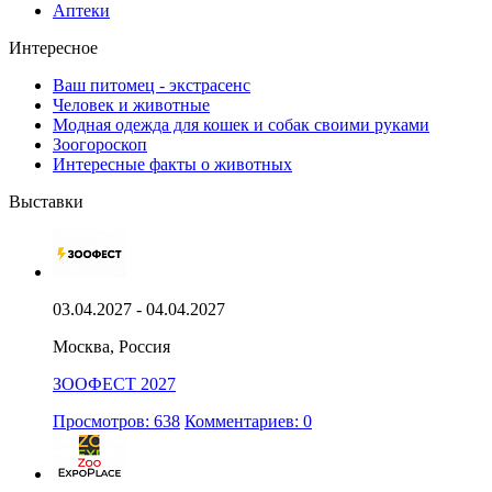
Аптеки
Интересное
Ваш питомец - экстрасенс
Человек и животные
Модная одежда для кошек и собак своими руками
Зоогороскоп
Интересные факты о животных
Выставки
03.04.2027 - 04.04.2027
Москва, Россия
ЗООФЕСТ 2027
Просмотров: 638
Комментариев: 0