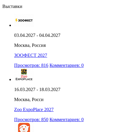
Выставки
03.04.2027 - 04.04.2027
Москва, Россия
ЗООФЕСТ 2027
Просмотров: 816
Комментариев: 0
16.03.2027 - 18.03.2027
Москва, Росси
Zoo ExpoPlace 2027
Просмотров: 850
Комментариев: 0