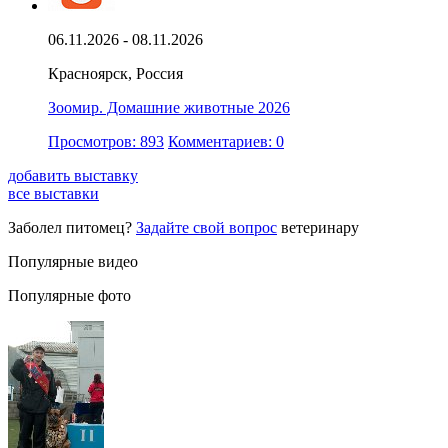
06.11.2026 - 08.11.2026
Красноярск, Россия
Зоомир. Домашние животные 2026
Просмотров: 893
Комментариев: 0
добавить выставку
все выставки
Заболел питомец?
Задайте свой вопрос
ветеринару
Популярные видео
Популярные фото