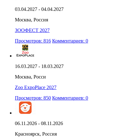
03.04.2027 - 04.04.2027
Москва, Россия
ЗООФЕСТ 2027
Просмотров: 816
Комментариев: 0
16.03.2027 - 18.03.2027
Москва, Росси
Zoo ExpoPlace 2027
Просмотров: 850
Комментариев: 0
06.11.2026 - 08.11.2026
Красноярск, Россия