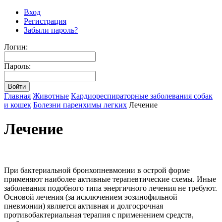
Вход
Регистрация
Забыли пароль?
Логин:
Пароль:
Главная
Животные
Кардиореспираторные заболевания собак
и кошек
Болезни паренхимы легких
Лечение
Лечение
При бактериальной бронхопневмонии в острой форме
применяют наиболее активные терапевтические схемы. Иные
заболевания подобного типа энергичного лечения не требуют.
Основой лечения (за исключением эозинофильной
пневмонии) является активная и долгосрочная
противобактериальная терапия с применением средств,