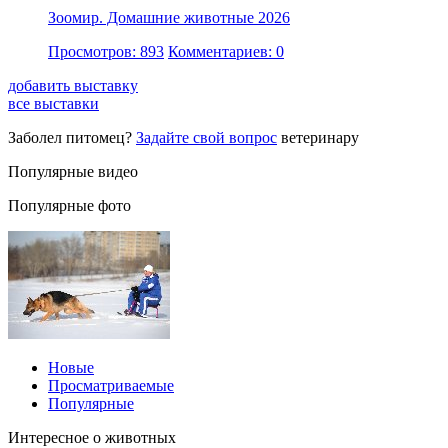
Зоомир. Домашние животные 2026
Просмотров: 893
Комментариев: 0
добавить выставку
все выставки
Заболел питомец?
Задайте свой вопрос
ветеринару
Популярные видео
Популярные фото
Новые
Просматриваемые
Популярные
Интересное о животных