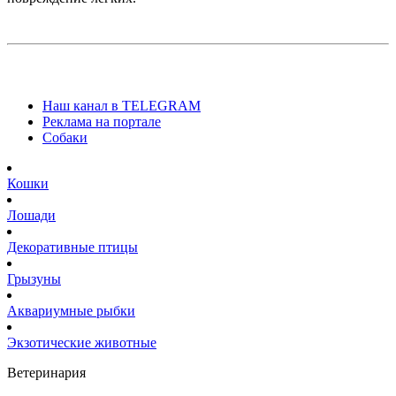
Наш канал в TELEGRAM
Реклама на портале
Собаки
Кошки
Лошади
Декоративные птицы
Грызуны
Аквариумные рыбки
Экзотические животные
Ветеринария