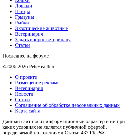
Кошки
Лошади
Птицы
Грызуны
Рыбки
Экзотические животные
Ветеринария
Задать вопрос ветеринару
Статьи
Последнее на форуме
©2006-2026 PetsHealth.ru
О проекте
Размещение рекламы
Ветеринария
Новости
Статьи
Соглашение об обработке персональных данных
Карта сайта
Данный сайт носит информационный характер и ни при
каких условиях не является публичной офертой,
определяемой положениями Статьи 437 ГК РФ.