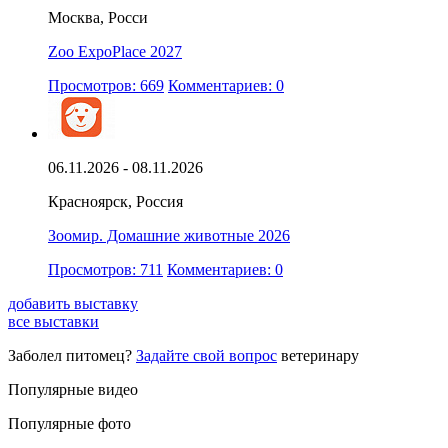
Москва, Росси
Zoo ExpoPlace 2027
Просмотров: 669
Комментариев: 0
06.11.2026 - 08.11.2026
Красноярск, Россия
Зоомир. Домашние животные 2026
Просмотров: 711
Комментариев: 0
добавить выставку
все выставки
Заболел питомец?
Задайте свой вопрос
ветеринару
Популярные видео
Популярные фото