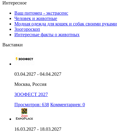
Интересное
Ваш питомец - экстрасенс
Человек и животные
Модная одежда для кошек и собак своими руками
Зоогороскоп
Интересные факты о животных
Выставки
03.04.2027 - 04.04.2027
Москва, Россия
ЗООФЕСТ 2027
Просмотров: 638
Комментариев: 0
16.03.2027 - 18.03.2027