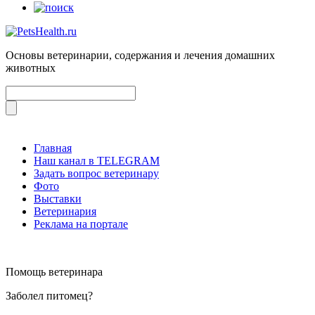
Основы ветеринарии, содержания и лечения домашних
животных
Главная
Наш канал в TELEGRAM
Задать вопрос ветеринару
Фото
Выставки
Ветеринария
Реклама на портале
Помощь ветеринара
Заболел питомец?