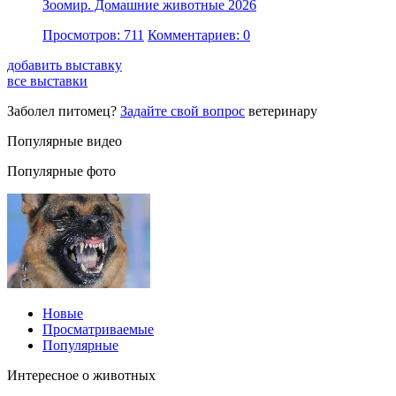
Зоомир. Домашние животные 2026
Просмотров: 711
Комментариев: 0
добавить выставку
все выставки
Заболел питомец?
Задайте свой вопрос
ветеринару
Популярные видео
Популярные фото
Новые
Просматриваемые
Популярные
Интересное о животных