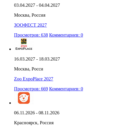
03.04.2027 - 04.04.2027
Москва, Россия
ЗООФЕСТ 2027
Просмотров: 638
Комментариев: 0
16.03.2027 - 18.03.2027
Москва, Росси
Zoo ExpoPlace 2027
Просмотров: 669
Комментариев: 0
06.11.2026 - 08.11.2026
Красноярск, Россия