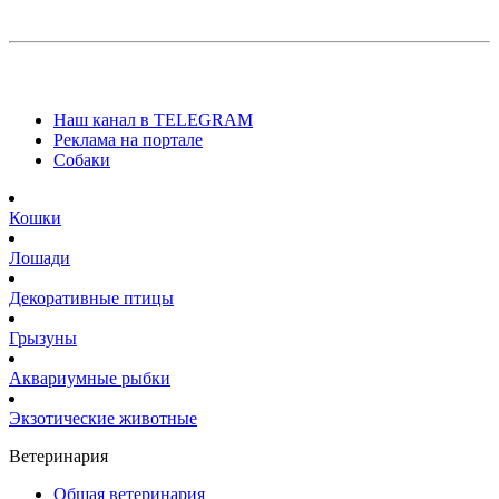
Наш канал в TELEGRAM
Реклама на портале
Собаки
Кошки
Лошади
Декоративные птицы
Грызуны
Аквариумные рыбки
Экзотические животные
Ветеринария
Общая ветеринария