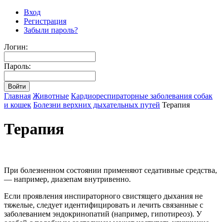
Вход
Регистрация
Забыли пароль?
Логин:
Пароль:
Главная
Животные
Кардиореспираторные заболевания собак
и кошек
Болезни верхних дыхательных путей
Терапия
Терапия
При болезненном состоянии применяют седативные средства,
— например, диазепам внутривенно.
Если проявления инспираторного свистящего дыхания не
тяжелые, следует идентифицировать и лечить связанные с
заболеванием эндокринопатий (например, гипотиреоз). У