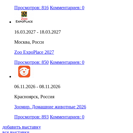
Просмотров: 816
Комментариев: 0
16.03.2027 - 18.03.2027
Москва, Росси
Zoo ExpoPlace 2027
Просмотров: 850
Комментариев: 0
06.11.2026 - 08.11.2026
Красноярск, Россия
Зоомир. Домашние животные 2026
Просмотров: 893
Комментариев: 0
добавить выставку
все выставки