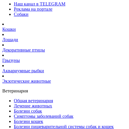
Наш канал в TELEGRAM
Реклама на портале
Собаки
Кошки
Лошади
Декоративные птицы
Грызуны
Аквариумные рыбки
Экзотические животные
Ветеринария
Общая ветеринария
Лечение животных
Болезни собак
Симптомы заболеваний собак
Болезни кошек
Болезни пищеварительной системы собак и кошек