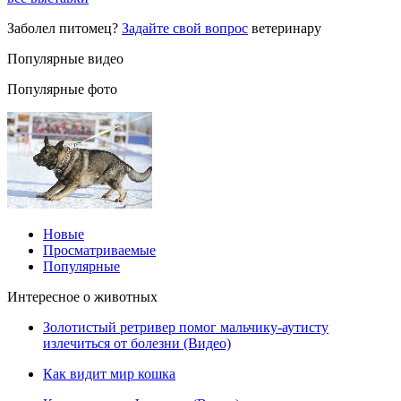
Заболел питомец?
Задайте свой вопрос
ветеринару
Популярные видео
Популярные фото
Новые
Просматриваемые
Популярные
Интересное о животных
Золотистый ретривер помог мальчику-аутисту
излечиться от болезни (Видео)
Как видит мир кошка