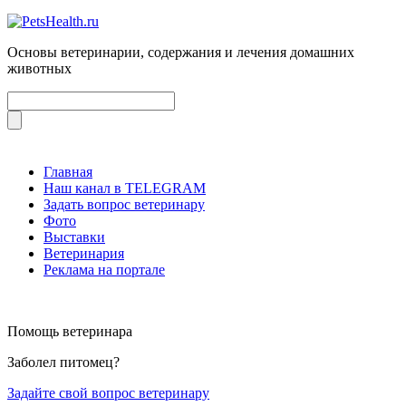
Основы ветеринарии, содержания и лечения домашних
животных
Главная
Наш канал в TELEGRAM
Задать вопрос ветеринару
Фото
Выставки
Ветеринария
Реклама на портале
Помощь ветеринара
Заболел питомец?
Задайте свой вопрос ветеринару