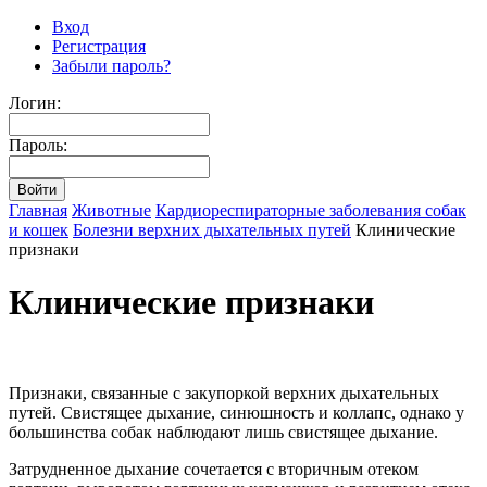
Вход
Регистрация
Забыли пароль?
Логин:
Пароль:
Главная
Животные
Кардиореспираторные заболевания собак
и кошек
Болезни верхних дыхательных путей
Клинические
признаки
Клинические признаки
Признаки, связанные с закупоркой верхних дыхательных
путей. Свистящее дыхание, синюшность и коллапс, однако у
большинства собак наблюдают лишь свистящее дыхание.
Затрудненное дыхание сочетается с вторичным отеком