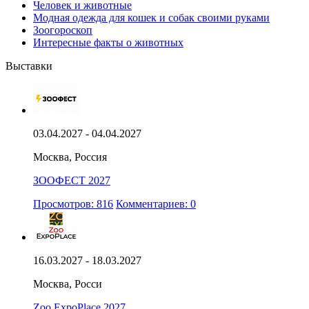
Человек и животные
Модная одежда для кошек и собак своими руками
Зоогороскоп
Интересные факты о животных
Выставки
03.04.2027 - 04.04.2027
Москва, Россия
ЗООФЕСТ 2027
Просмотров: 816
Комментариев: 0
16.03.2027 - 18.03.2027
Москва, Росси
Zoo ExpoPlace 2027