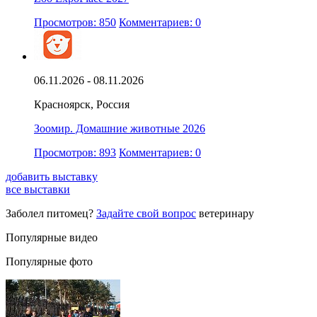
Просмотров: 850
Комментариев: 0
06.11.2026 - 08.11.2026
Красноярск, Россия
Зоомир. Домашние животные 2026
Просмотров: 893
Комментариев: 0
добавить выставку
все выставки
Заболел питомец?
Задайте свой вопрос
ветеринару
Популярные видео
Популярные фото