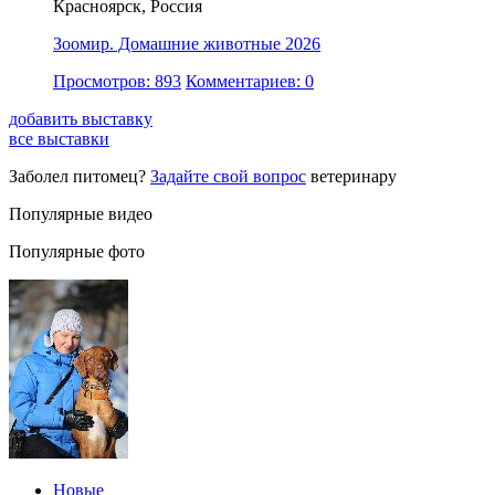
Красноярск, Россия
Зоомир. Домашние животные 2026
Просмотров: 893
Комментариев: 0
добавить выставку
все выставки
Заболел питомец?
Задайте свой вопрос
ветеринару
Популярные видео
Популярные фото
Новые