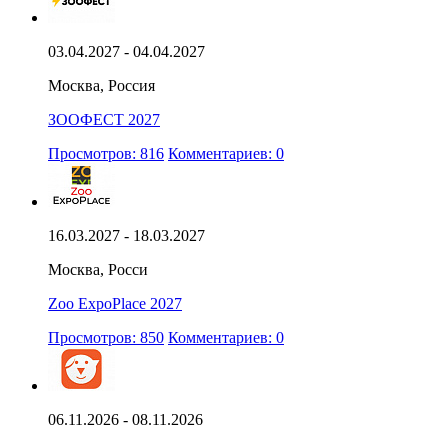
03.04.2027 - 04.04.2027
Москва, Россия
ЗООФЕСТ 2027
Просмотров: 816
Комментариев: 0
16.03.2027 - 18.03.2027
Москва, Росси
Zoo ExpoPlace 2027
Просмотров: 850
Комментариев: 0
06.11.2026 - 08.11.2026