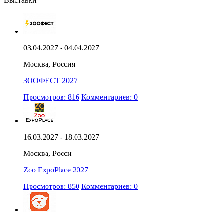
Выставки
03.04.2027 - 04.04.2027
Москва, Россия
ЗООФЕСТ 2027
Просмотров: 816
Комментариев: 0
16.03.2027 - 18.03.2027
Москва, Росси
Zoo ExpoPlace 2027
Просмотров: 850
Комментариев: 0