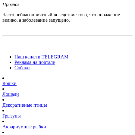
Прогноз
Часто неблагоприятный вследствие того, что поражение
велико, а заболевание запущено.
Наш канал в TELEGRAM
Реклама на портале
Собаки
Кошки
Лошади
Декоративные птицы
Грызуны
Аквариумные рыбки