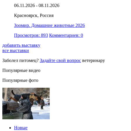
06.11.2026 - 08.11.2026
Красноярск, Россия
Зоомир. Домашние животные 2026
Просмотров: 893
Комментариев: 0
добавить выставку
все выставки
Заболел питомец?
Задайте свой вопрос
ветеринару
Популярные видео
Популярные фото
Новые