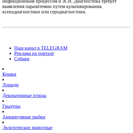
инфекционным процессом и ЗСН. Диагностика требует
выявления паразитемии путем культивирования,
ксенодиагностики или серодиагностики.
Наш канал в TELEGRAM
Реклама на портале
Собаки
Кошки
Лошади
Декоративные птицы
Грызуны
Аквариумные рыбки
Экзотические животные