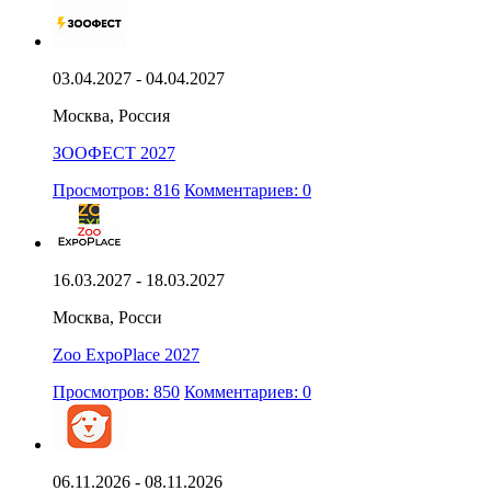
03.04.2027 - 04.04.2027
Москва, Россия
ЗООФЕСТ 2027
Просмотров: 816
Комментариев: 0
16.03.2027 - 18.03.2027
Москва, Росси
Zoo ExpoPlace 2027
Просмотров: 850
Комментариев: 0
06.11.2026 - 08.11.2026