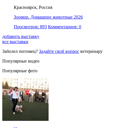
Красноярск, Россия
Зоомир. Домашние животные 2026
Просмотров: 893
Комментариев: 0
добавить выставку
все выставки
Заболел питомец?
Задайте свой вопрос
ветеринару
Популярные видео
Популярные фото