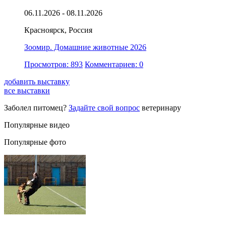
06.11.2026 - 08.11.2026
Красноярск, Россия
Зоомир. Домашние животные 2026
Просмотров: 893
Комментариев: 0
добавить выставку
все выставки
Заболел питомец?
Задайте свой вопрос
ветеринару
Популярные видео
Популярные фото