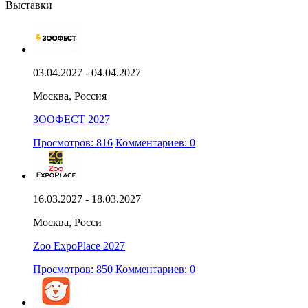
Выставки
03.04.2027 - 04.04.2027
Москва, Россия
ЗООФЕСТ 2027
Просмотров: 816
Комментариев: 0
16.03.2027 - 18.03.2027
Москва, Росси
Zoo ExpoPlace 2027
Просмотров: 850
Комментариев: 0