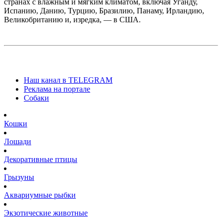
странах с влажным и мягким климатом, включая Уганду,
Испа­нию, Данию, Турцию, Бразилию, Панаму, Ирландию,
Великобританию и, изредка, — в США.
Наш канал в TELEGRAM
Реклама на портале
Собаки
Кошки
Лошади
Декоративные птицы
Грызуны
Аквариумные рыбки
Экзотические животные