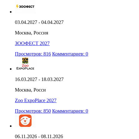
03.04.2027 - 04.04.2027
Москва, Россия
ЗООФЕСТ 2027
Просмотров: 816
Комментариев: 0
16.03.2027 - 18.03.2027
Москва, Росси
Zoo ExpoPlace 2027
Просмотров: 850
Комментариев: 0
06.11.2026 - 08.11.2026