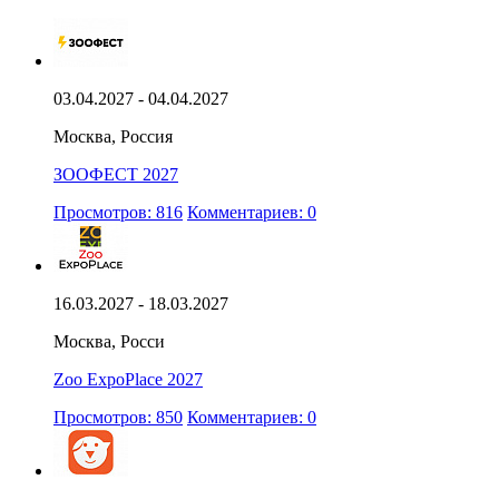
03.04.2027 - 04.04.2027
Москва, Россия
ЗООФЕСТ 2027
Просмотров: 816
Комментариев: 0
16.03.2027 - 18.03.2027
Москва, Росси
Zoo ExpoPlace 2027
Просмотров: 850
Комментариев: 0