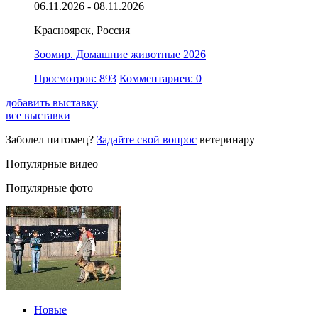
06.11.2026 - 08.11.2026
Красноярск, Россия
Зоомир. Домашние животные 2026
Просмотров: 893
Комментариев: 0
добавить выставку
все выставки
Заболел питомец?
Задайте свой вопрос
ветеринару
Популярные видео
Популярные фото
Новые