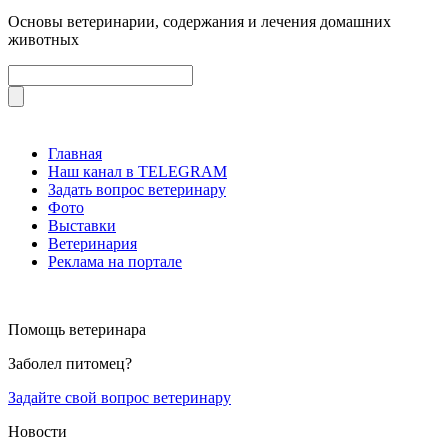
Основы ветеринарии, содержания и лечения домашних
животных
Главная
Наш канал в TELEGRAM
Задать вопрос ветеринару
Фото
Выставки
Ветеринария
Реклама на портале
Помощь ветеринара
Заболел питомец?
Задайте свой вопрос ветеринару
Новости