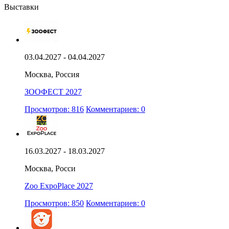
Выставки
03.04.2027 - 04.04.2027
Москва, Россия
ЗООФЕСТ 2027
Просмотров: 816
Комментариев: 0
16.03.2027 - 18.03.2027
Москва, Росси
Zoo ExpoPlace 2027
Просмотров: 850
Комментариев: 0