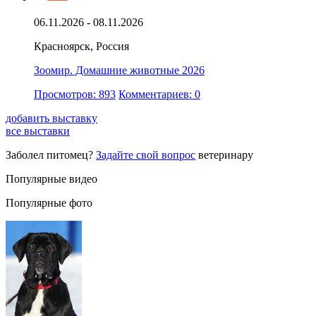
06.11.2026 - 08.11.2026
Красноярск, Россия
Зоомир. Домашние животные 2026
Просмотров: 893
Комментариев: 0
добавить выставку
все выставки
Заболел питомец?
Задайте свой вопрос
ветеринару
Популярные видео
Популярные фото