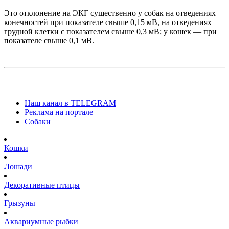
Это отклонение на ЭКГ существенно у собак на отведениях
конечностей при показателе свыше 0,15 мВ, на отведениях
грудной клетки с показателем свыше 0,3 мВ; у кошек — при
показателе свыше 0,1 мВ.
Наш канал в TELEGRAM
Реклама на портале
Собаки
Кошки
Лошади
Декоративные птицы
Грызуны
Аквариумные рыбки