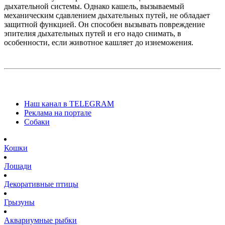
дыхательной системы. Однако кашель, вызываемый
механическим сдавлением дыхательных путей, не обладает
защитной функцией. Он способен вызывать повреждение
эпителия дыхательных путей и его надо снимать, в
особенности, если животное кашляет до изнеможения.
Наш канал в TELEGRAM
Реклама на портале
Собаки
Кошки
Лошади
Декоративные птицы
Грызуны
Аквариумные рыбки