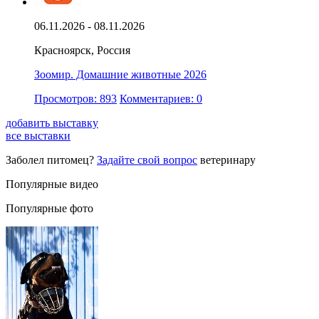
06.11.2026 - 08.11.2026
Красноярск, Россия
Зоомир. Домашние животные 2026
Просмотров: 893
Комментариев: 0
добавить выставку
все выставки
Заболел питомец?
Задайте свой вопрос
ветеринару
Популярные видео
Популярные фото