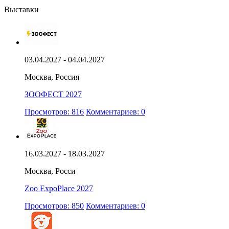
Выставки
03.04.2027 - 04.04.2027
Москва, Россия
ЗООФЕСТ 2027
Просмотров: 816
Комментариев: 0
16.03.2027 - 18.03.2027
Москва, Росси
Zoo ExpoPlace 2027
Просмотров: 850
Комментариев: 0