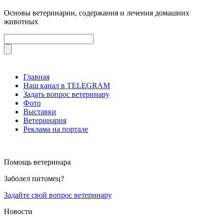
Основы ветеринарии, содержания и лечения домашних
животных
Главная
Наш канал в TELEGRAM
Задать вопрос ветеринару
Фото
Выставки
Ветеринария
Реклама на портале
Помощь ветеринара
Заболел питомец?
Задайте свой вопрос ветеринару
Новости