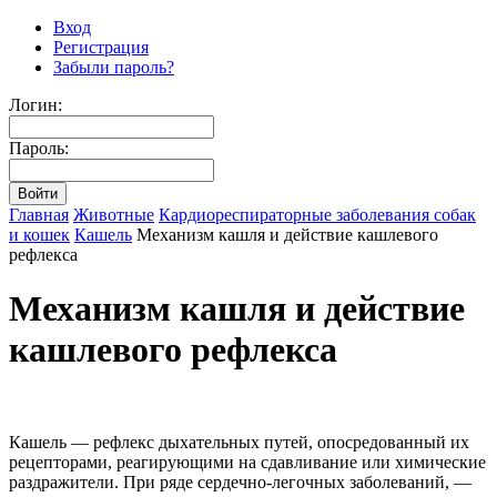
Вход
Регистрация
Забыли пароль?
Логин:
Пароль:
Главная
Животные
Кардиореспираторные заболевания собак
и кошек
Кашель
Механизм кашля и действие кашлевого
рефлекса
Механизм кашля и действие
кашлевого рефлекса
Кашель — рефлекс дыхательных путей, опосредованный их
рецепторами, реагирующими на сдавливание или химические
раздражители. При ряде сердечно-легочных заболеваний, —