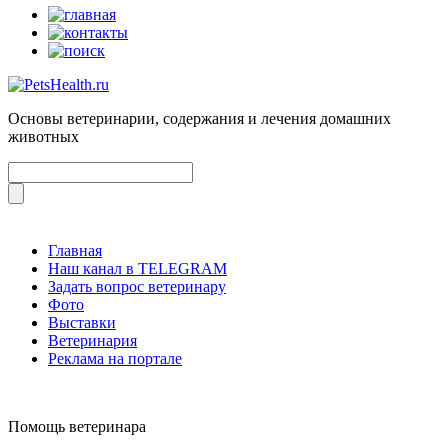
Основы ветеринарии, содержания и лечения домашних
животных
Главная
Наш канал в TELEGRAM
Задать вопрос ветеринару
Фото
Выставки
Ветеринария
Реклама на портале
Помощь ветеринара