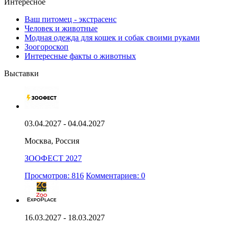
Интересное
Ваш питомец - экстрасенс
Человек и животные
Модная одежда для кошек и собак своими руками
Зоогороскоп
Интересные факты о животных
Выставки
03.04.2027 - 04.04.2027
Москва, Россия
ЗООФЕСТ 2027
Просмотров: 816
Комментариев: 0
16.03.2027 - 18.03.2027