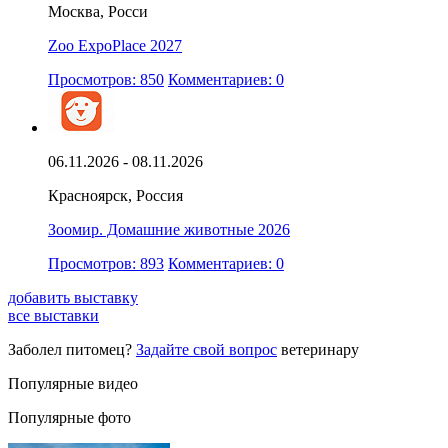
Москва, Росси
Zoo ExpoPlace 2027
Просмотров: 850
Комментариев: 0
06.11.2026 - 08.11.2026
Красноярск, Россия
Зоомир. Домашние животные 2026
Просмотров: 893
Комментариев: 0
добавить выставку
все выставки
Заболел питомец?
Задайте свой вопрос
ветеринару
Популярные видео
Популярные фото