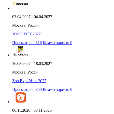
03.04.2027 - 04.04.2027
Москва, Россия
ЗООФЕСТ 2027
Просмотров: 816
Комментариев: 0
16.03.2027 - 18.03.2027
Москва, Росси
Zoo ExpoPlace 2027
Просмотров: 850
Комментариев: 0
06.11.2026 - 08.11.2026