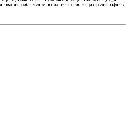
ксирования изображений используют простую рентгенографию с