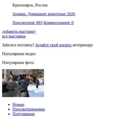
Красноярск, Россия
Зоомир. Домашние животные 2026
Просмотров: 893
Комментариев: 0
добавить выставку
все выставки
Заболел питомец?
Задайте свой вопрос
ветеринару
Популярные видео
Популярные фото
Новые
Просматриваемые
Популярные