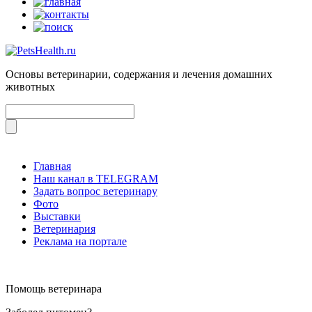
Основы ветеринарии, содержания и лечения домашних
животных
Главная
Наш канал в TELEGRAM
Задать вопрос ветеринару
Фото
Выставки
Ветеринария
Реклама на портале
Помощь ветеринара