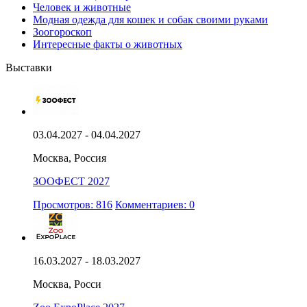
Человек и животные
Модная одежда для кошек и собак своими руками
Зоогороскоп
Интересные факты о животных
Выставки
03.04.2027 - 04.04.2027
Москва, Россия
ЗООФЕСТ 2027
Просмотров: 816
Комментариев: 0
16.03.2027 - 18.03.2027
Москва, Росси