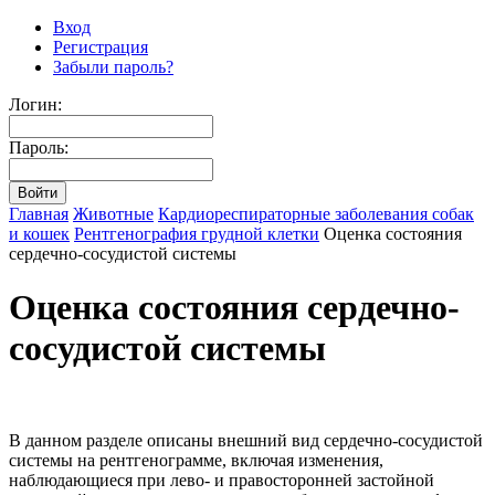
Вход
Регистрация
Забыли пароль?
Логин:
Пароль:
Главная
Животные
Кардиореспираторные заболевания собак
и кошек
Рентгенография грудной клетки
Оценка состояния
сердечно-сосудистой системы
Оценка состояния сердечно-
сосудистой системы
В данном разделе описаны внешний вид сердечно-сосудистой
системы на рентгенограмме, включая изменения,
наблюдающиеся при лево- и правосторонней застойной