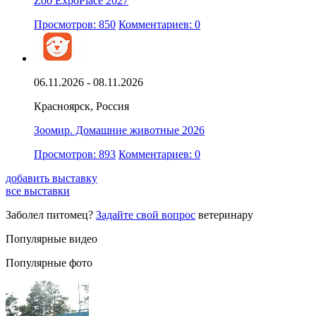
Zoo ExpoPlace 2027
Просмотров: 850
Комментариев: 0
06.11.2026 - 08.11.2026
Красноярск, Россия
Зоомир. Домашние животные 2026
Просмотров: 893
Комментариев: 0
добавить выставку
все выставки
Заболел питомец?
Задайте свой вопрос
ветеринару
Популярные видео
Популярные фото