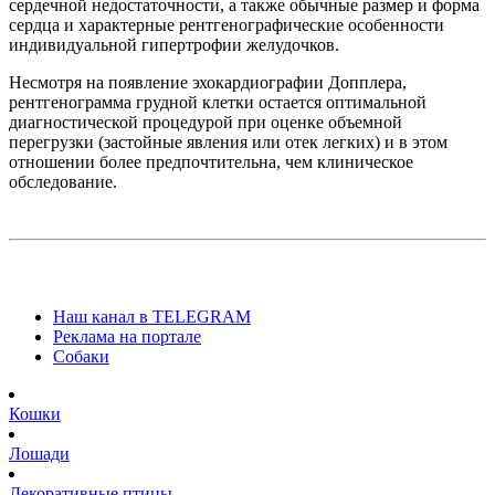
сердечной недостаточности, а также обычные размер и форма
сердца и характерные рентгенографические особенности
индивидуальной гипертрофии желудочков.
Несмотря на появление эхокардиографии Допплера,
рентгенограмма грудной клетки остается оптимальной
диагностической процедурой при оценке объемной
перегрузки (застойные явления или отек легких) и в этом
отношении более предпочтительна, чем клиническое
обследование.
Наш канал в TELEGRAM
Реклама на портале
Собаки
Кошки
Лошади
Декоративные птицы