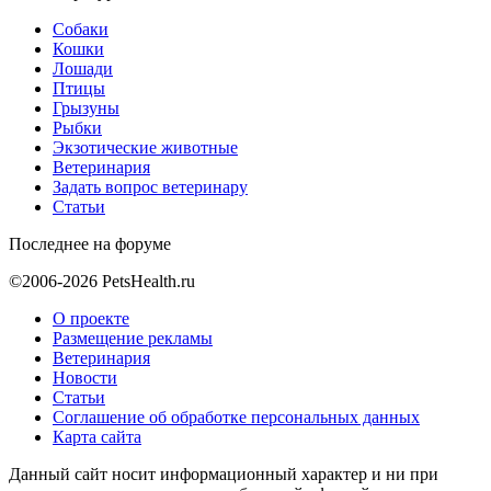
Собаки
Кошки
Лошади
Птицы
Грызуны
Рыбки
Экзотические животные
Ветеринария
Задать вопрос ветеринару
Статьи
Последнее на форуме
©2006-2026 PetsHealth.ru
О проекте
Размещение рекламы
Ветеринария
Новости
Статьи
Соглашение об обработке персональных данных
Карта сайта
Данный сайт носит информационный характер и ни при