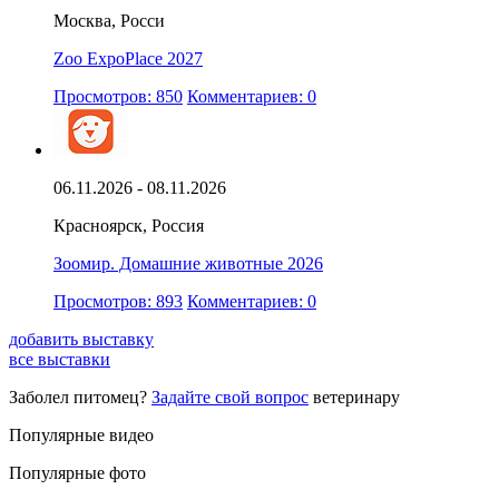
Москва, Росси
Zoo ExpoPlace 2027
Просмотров: 850
Комментариев: 0
06.11.2026 - 08.11.2026
Красноярск, Россия
Зоомир. Домашние животные 2026
Просмотров: 893
Комментариев: 0
добавить выставку
все выставки
Заболел питомец?
Задайте свой вопрос
ветеринару
Популярные видео
Популярные фото