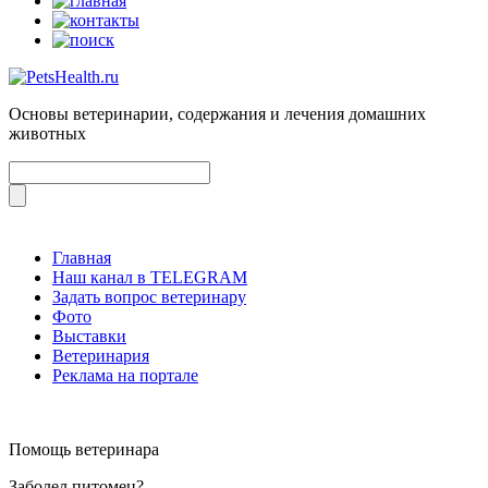
Основы ветеринарии, содержания и лечения домашних
животных
Главная
Наш канал в TELEGRAM
Задать вопрос ветеринару
Фото
Выставки
Ветеринария
Реклама на портале
Помощь ветеринара
Заболел питомец?