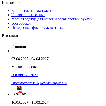
Интересное
Ваш питомец - экстрасенс
Человек и животные
Модная одежда для кошек и собак своими руками
Зоогороскоп
Интересные факты о животных
Выставки
03.04.2027 - 04.04.2027
Москва, Россия
ЗООФЕСТ 2027
Просмотров: 816
Комментариев: 0
16.03.2027 - 18.03.2027