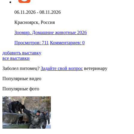
06.11.2026 - 08.11.2026
Красноярск, Россия
Зоомир. Домашние животные 2026
Просмотров: 711
Комментариев: 0
добавить выставку
все выставки
Заболел питомец?
Задайте свой вопрос
ветеринару
Популярные видео
Популярные фото