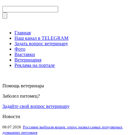
Главная
Наш канал в TELEGRAM
Задать вопрос ветеринару
Фото
Выставки
Ветеринария
Реклама на портале
Помощь ветеринара
Заболел питомец?
Задайте свой вопрос ветеринару
Новости
08.07.2026
Россияне выбрали кошек: опрос назвал самых популярных
домашних питомцев