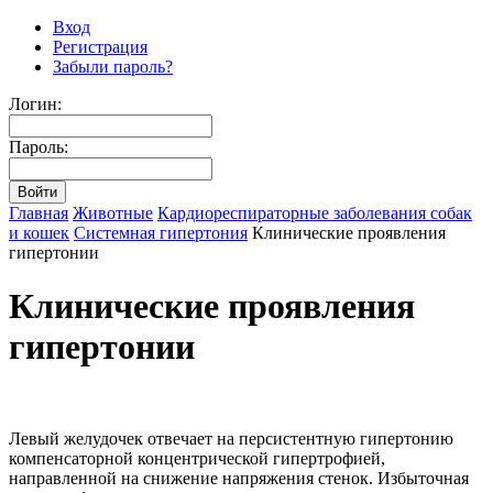
Вход
Регистрация
Забыли пароль?
Логин:
Пароль:
Главная
Животные
Кардиореспираторные заболевания собак
и кошек
Системная гипертония
Клинические проявления
гипертонии
Клинические проявления
гипертонии
Левый желудочек отвечает на персистентную гипертонию
компенсаторной концентрической гипертрофией,
направленной на снижение напряжения стенок. Избыточная