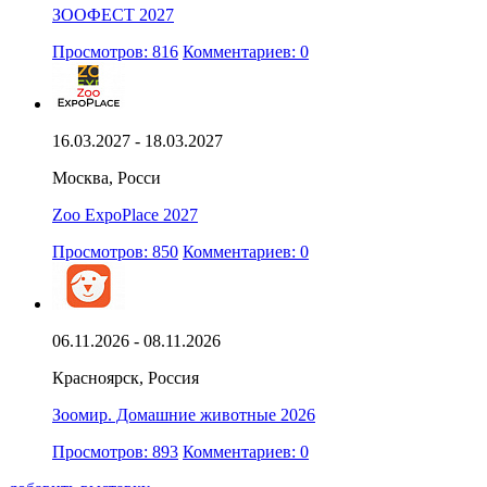
ЗООФЕСТ 2027
Просмотров: 816
Комментариев: 0
16.03.2027 - 18.03.2027
Москва, Росси
Zoo ExpoPlace 2027
Просмотров: 850
Комментариев: 0
06.11.2026 - 08.11.2026
Красноярск, Россия
Зоомир. Домашние животные 2026
Просмотров: 893
Комментариев: 0