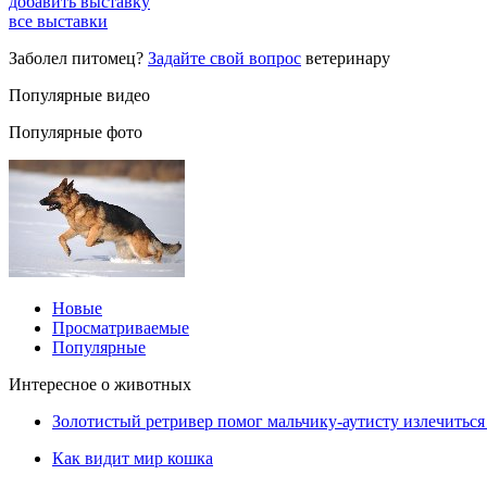
добавить выставку
все выставки
Заболел питомец?
Задайте свой вопрос
ветеринару
Популярные видео
Популярные фото
Новые
Просматриваемые
Популярные
Интересное о животных
Золотистый ретривер помог мальчику-аутисту излечиться 
Как видит мир кошка