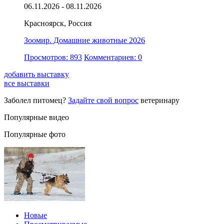
06.11.2026 - 08.11.2026
Красноярск, Россия
Зоомир. Домашние животные 2026
Просмотров: 893
Комментариев: 0
добавить выставку
все выставки
Заболел питомец?
Задайте свой вопрос
ветеринару
Популярные видео
Популярные фото
Новые