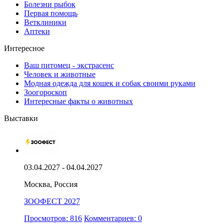
Болезни рыбок
Первая помощь
Ветклиники
Аптеки
Интересное
Ваш питомец - экстрасенс
Человек и животные
Модная одежда для кошек и собак своими руками
Зоогороскоп
Интересные факты о животных
Выставки
03.04.2027 - 04.04.2027
Москва, Россия
ЗООФЕСТ 2027
Просмотров: 816
Комментариев: 0