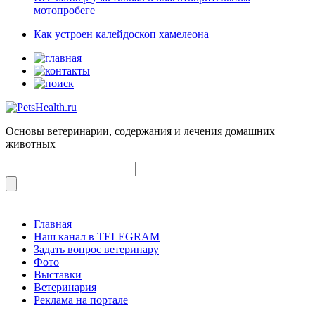
мотопробеге
Как устроен калейдоскоп хамелеона
Основы ветеринарии, содержания и лечения домашних
животных
Главная
Наш канал в TELEGRAM
Задать вопрос ветеринару
Фото
Выставки
Ветеринария
Реклама на портале