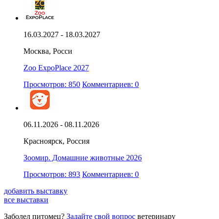
16.03.2027 - 18.03.2027
Москва, Росси
Zoo ExpoPlace 2027
Просмотров: 850
Комментариев: 0
06.11.2026 - 08.11.2026
Красноярск, Россия
Зоомир. Домашние животные 2026
Просмотров: 893
Комментариев: 0
добавить выставку
все выставки
Заболел питомец?
Задайте свой вопрос
ветеринару