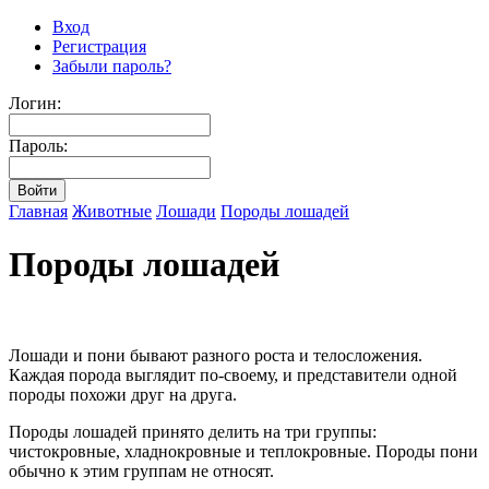
Вход
Регистрация
Забыли пароль?
Логин:
Пароль:
Главная
Животные
Лошади
Породы лошадей
Породы лошадей
Лошади и пони бывают разного роста и телосложения.
Каждая порода выглядит по-своему, и представители одной
породы похожи друг на друга.
Породы лошадей принято делить на три группы:
чистокровные, хладнокровные и теплокровные. Породы пони
обычно к этим группам не относят.