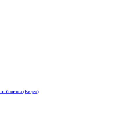
от болезни (Видео)