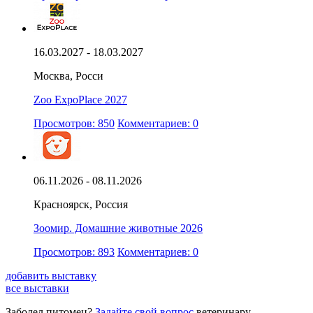
16.03.2027 - 18.03.2027
Москва, Росси
Zoo ExpoPlace 2027
Просмотров: 850
Комментариев: 0
06.11.2026 - 08.11.2026
Красноярск, Россия
Зоомир. Домашние животные 2026
Просмотров: 893
Комментариев: 0
добавить выставку
все выставки
Заболел питомец?
Задайте свой вопрос
ветеринару