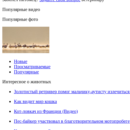
Популярные видео
Популярные фото
Новые
Просматриваемые
Популярные
Интересное о животных
Золотистый ретривер помог мальчику-аутисту излечиться 
Как видит мир кошка
Кот-ловкач из Франции (Видео)
Пес-байкер участвовал в благотворительном мотопробеге