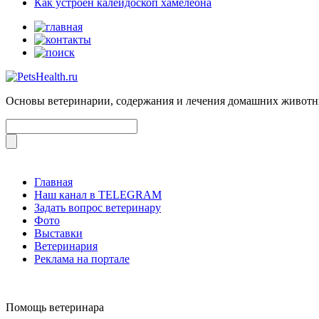
Как устроен калейдоскоп хамелеона
Основы ветеринарии, содержания и лечения домашних живот
Главная
Наш канал в TELEGRAM
Задать вопрос ветеринару
Фото
Выставки
Ветеринария
Реклама на портале
Помощь ветеринара